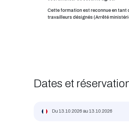
Cette formation est reconnue en tant
travailleurs désignés (Arrêté ministéri
Dates et réservatio
Du
13.10.2026
au
13.10.2026