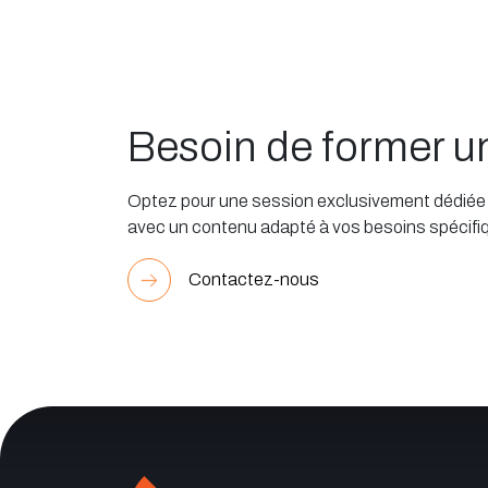
Besoin de former 
Optez pour une session exclusivement dédiée à
avec un contenu adapté à vos besoins spécifi
Contactez-nous