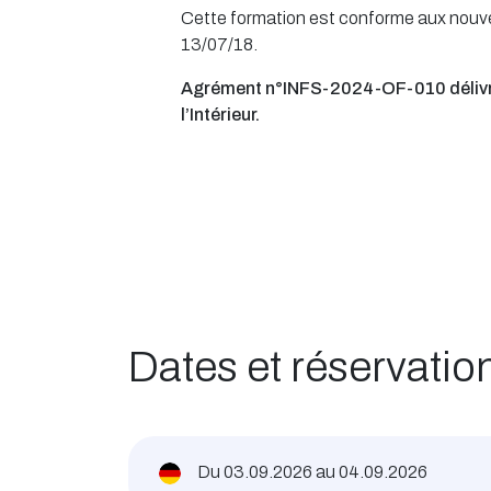
Cette formation est conforme aux nouv
13/07/18.
Agrément n°INFS-2024-OF-010 délivré
l’Intérieur.
Dates et réservatio
Du
03.09.2026
au
04.09.2026