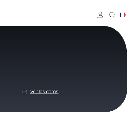
Voir les dates