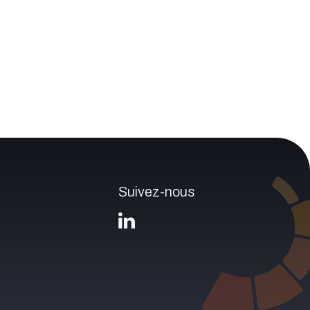
Suivez-nous