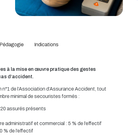
Pédagogie
Indications
es à la mise en œuvre pratique des gestes
cas d’accident.
n°1 de l’Association d’Assurance Accident, tout
ombre minimal de secouristes formés :
 20 assurés présents
e administratif et commercial : 5 % de l’effectif
 % de l’effectif