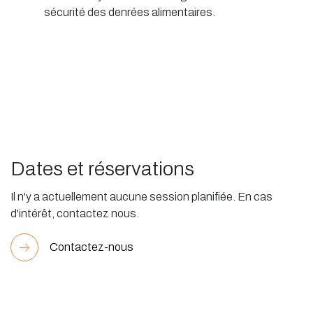
sécurité des denrées alimentaires.
Dates et réservations
Il n'y a actuellement aucune session planifiée. En cas
d'intérêt, contactez nous.
Contactez-nous