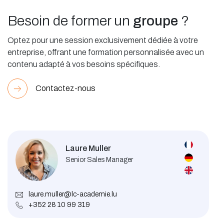
Besoin de former un
groupe
?
Optez pour une session exclusivement dédiée à votre
entreprise, offrant une formation personnalisée avec un
contenu adapté à vos besoins spécifiques.
Contactez-nous
Laure Muller
Senior Sales Manager
laure.muller@lc-academie.lu
+352 28 10 99 319