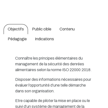
Objectifs
Public cible
Contenu
Pédagogie
Indications
Connaître les principes élémentaires du
management de la sécurité des denrées
alimentaires selon la norme ISO 22000:2018.
Disposer des informations nécessaires pour
évaluer l’opportunité d’une telle démarche
dans son organisation.
Etre capable de piloter la mise en place ou le
suivi d’un système de management de la