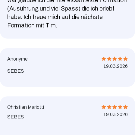
(Ausührung und viel Spass) die ich erlebt
habe. Ich freue mich auf die nächste
Formation mit Tim.
Anonyme
19.03.2026
SEBES
Christian Mariotti
19.03.2026
SEBES