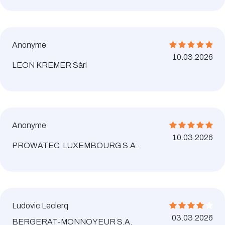
Anonyme
10.03.2026
LEON KREMER Sàrl
Anonyme
10.03.2026
PROWATEC LUXEMBOURG S.A.
Ludovic Leclerq
03.03.2026
BERGERAT-MONNOYEUR S.A.