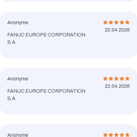
Anonyme
22.04.2026
FANUC EUROPE CORPORATION
S.A.
Anonyme
22.04.2026
FANUC EUROPE CORPORATION
S.A.
Anonyme