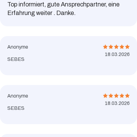
Top informiert, gute Ansprechpartner, eine
Erfahrung weiter . Danke.
Anonyme
18.03.2026
SEBES
Anonyme
18.03.2026
SEBES