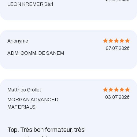
LEON KREMER Sàrl
Anonyme
07.07.2026
ADM. COMM. DE SANEM
Matthéo Grollet
03.07.2026
MORGAN ADVANCED
MATERIALS
Top. Très bon formateur, très