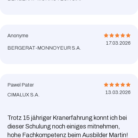
Anonyme
17.03.2026
BERGERAT-MONNOYEUR S.A.
Pawel Pater
13.03.2026
CIMALUX S.A.
Trotz 15 jähriger Kranerfahrung konnt ich bei
dieser Schulung noch einiges mitnehmen,
hohe Fachkompetenz beim Ausbilder Martin!