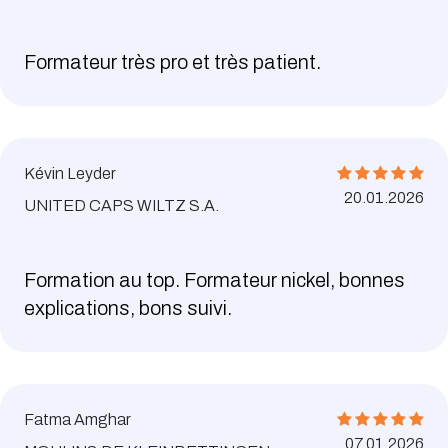
Formateur très pro et très patient.
Kévin Leyder
20.01.2026
UNITED CAPS WILTZ S.A.
Formation au top. Formateur nickel, bonnes
explications, bons suivi.
Fatma Amghar
07.01.2026