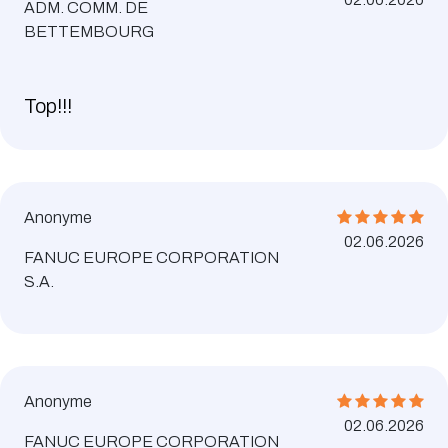
ADM. COMM. DE
BETTEMBOURG
Top!!!
Anonyme
02.06.2026
FANUC EUROPE CORPORATION
S.A.
Anonyme
02.06.2026
FANUC EUROPE CORPORATION