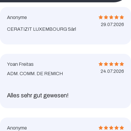
Anonyme
29.07.2026
CERATIZIT LUXEMBOURG Sàrl
Yoan Freitas
24.07.2026
ADM. COMM. DE REMICH
Alles sehr gut gewesen!
Anonyme