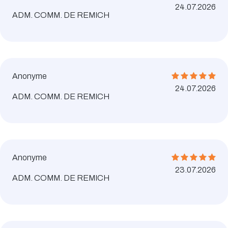
24.07.2026
ADM. COMM. DE REMICH
Anonyme
24.07.2026
ADM. COMM. DE REMICH
Anonyme
23.07.2026
ADM. COMM. DE REMICH