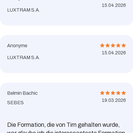
15.04.2026
LUXTRAM S.A.
Anonyme
15.04.2026
LUXTRAM S.A.
Belmin Bachic
19.03.2026
SEBES
Die Formation, die von Tim gehalten wurde,
war glaube ich die interessanteste Formation