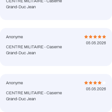
CENTRE MILITAIRE - Caserne
Grand-Duc Jean
Anonyme
05.05.2026
CENTRE MILITAIRE - Caserne
Grand-Duc Jean
Anonyme
05.05.2026
CENTRE MILITAIRE - Caserne
Grand-Duc Jean