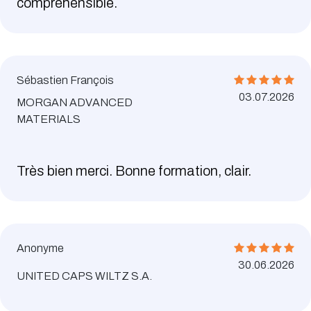
compréhensible.
Sébastien François
03.07.2026
MORGAN ADVANCED
MATERIALS
Très bien merci. Bonne formation, clair.
Anonyme
30.06.2026
UNITED CAPS WILTZ S.A.