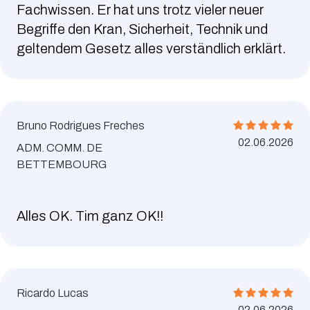
Fachwissen. Er hat uns trotz vieler neuer
Begriffe den Kran, Sicherheit, Technik und
geltendem Gesetz alles verständlich erklärt.
Bruno Rodrigues Freches
02.06.2026
ADM. COMM. DE
BETTEMBOURG
Alles OK. Tim ganz OK!!
Ricardo Lucas
02.06.2026