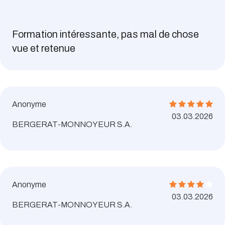
Formation intéressante, pas mal de chose
vue et retenue
Anonyme
03.03.2026
BERGERAT-MONNOYEUR S.A.
Anonyme
03.03.2026
BERGERAT-MONNOYEUR S.A.