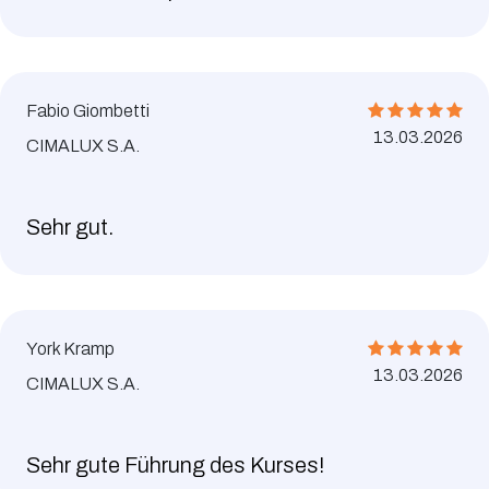
Fabio Giombetti
13.03.2026
CIMALUX S.A.
Sehr gut.
York Kramp
13.03.2026
CIMALUX S.A.
Sehr gute Führung des Kurses!