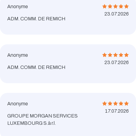
Anonyme
23.07.2026
ADM. COMM. DE REMICH
Anonyme
23.07.2026
ADM. COMM. DE REMICH
Anonyme
17.07.2026
GROUPE MORGAN SERVICES
LUXEMBOURG S.à r.l.