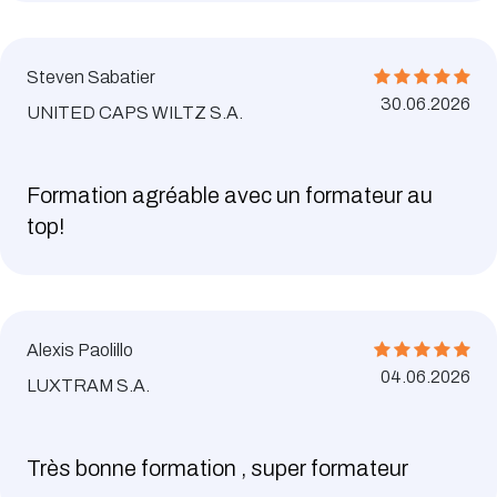
Steven Sabatier
30.06.2026
UNITED CAPS WILTZ S.A.
Formation agréable avec un formateur au
top!
Alexis Paolillo
04.06.2026
LUXTRAM S.A.
Très bonne formation , super formateur