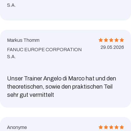
S.A.
Markus Thomm
29.05.2026
FANUC EUROPE CORPORATION
S.A.
Unser Trainer Angelo di Marco hat und den
theoretischen, sowie den praktischen Teil
sehr gut vermittelt
Anonyme