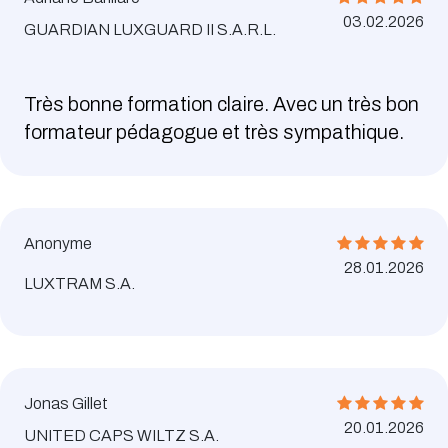
03.02.2026
GUARDIAN LUXGUARD II S.A.R.L.
Très bonne formation claire. Avec un très bon
formateur pédagogue et très sympathique.
Anonyme
28.01.2026
LUXTRAM S.A.
Jonas Gillet
20.01.2026
UNITED CAPS WILTZ S.A.