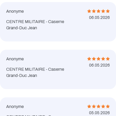
Anonyme
06.05.2026
CENTRE MILITAIRE - Caserne
Grand-Duc Jean
Anonyme
06.05.2026
CENTRE MILITAIRE - Caserne
Grand-Duc Jean
Anonyme
05.05.2026