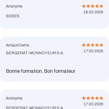
Anonyme
18.03.2026
SEBES
Arnaud Detre
17.03.2026
BERGERAT-MONNOYEUR S.A.
Bonne formation, Bon formateur
Anonyme
17.03.2026
BERGERAT-MONNOYEUR S.A.