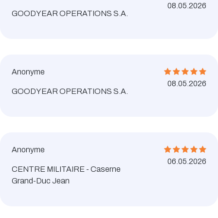
08.05.2026
GOODYEAR OPERATIONS S.A.
Anonyme
08.05.2026
GOODYEAR OPERATIONS S.A.
Anonyme
06.05.2026
CENTRE MILITAIRE - Caserne
Grand-Duc Jean