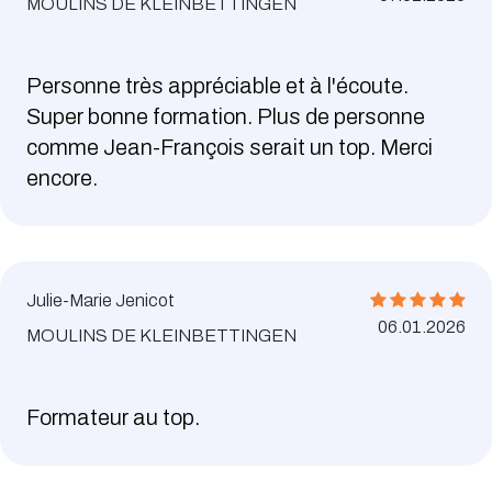
MOULINS DE KLEINBETTINGEN
Personne très appréciable et à l'écoute.
Super bonne formation. Plus de personne
comme Jean-François serait un top. Merci
encore.
Julie-Marie Jenicot
06.01.2026
MOULINS DE KLEINBETTINGEN
Formateur au top.