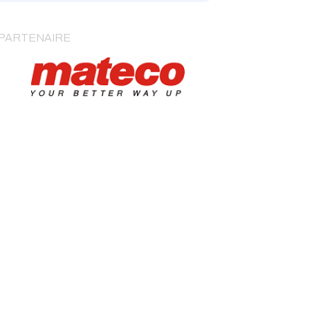
PARTENAIRE