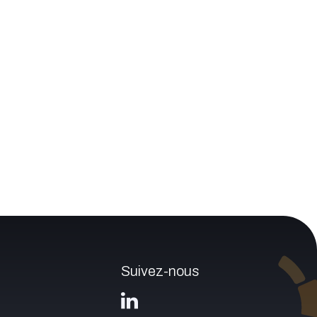
Suivez-nous