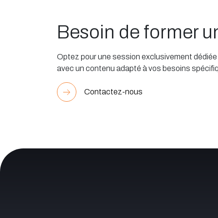
Besoin de former 
Optez pour une session exclusivement dédiée à
avec un contenu adapté à vos besoins spécifi
Contactez-nous