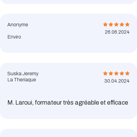
Anonyme
26.06.2024
Enviro
Suska Jeremy
La Theriaque
30.04.2024
M. Laroui, formateur très agréable et efficace