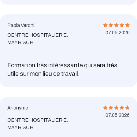
Paola Veroni
07.05.2026
CENTRE HOSPITALIER E.
MAYRISCH
Formation très intéressante qui sera très
utile sur mon lieu de travail.
Anonyme
07.05.2026
CENTRE HOSPITALIER E.
MAYRISCH