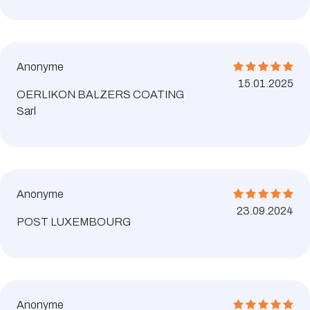
Anonyme
15.01.2025
OERLIKON BALZERS COATING
Sarl
Anonyme
23.09.2024
POST LUXEMBOURG
Anonyme