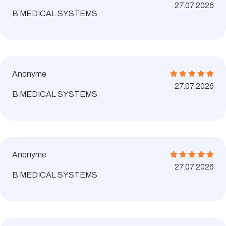
27.07.2026
B MEDICAL SYSTEMS
Anonyme
27.07.2026
B MEDICAL SYSTEMS
Anonyme
27.07.2026
B MEDICAL SYSTEMS