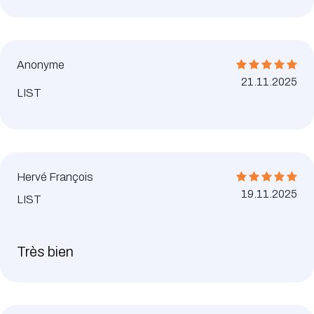
Anonyme
21.11.2025
LIST
Hervé François
19.11.2025
LIST
Très bien