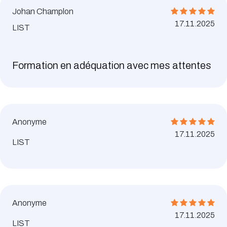
Johan Champlon
17.11.2025
LIST
Formation en adéquation avec mes attentes
Anonyme
17.11.2025
LIST
Anonyme
17.11.2025
LIST