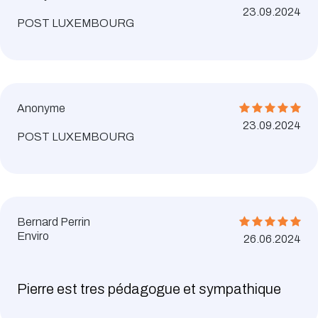
23.09.2024
POST LUXEMBOURG
Anonyme
23.09.2024
POST LUXEMBOURG
Bernard Perrin
Enviro
26.06.2024
Pierre est tres pédagogue et sympathique