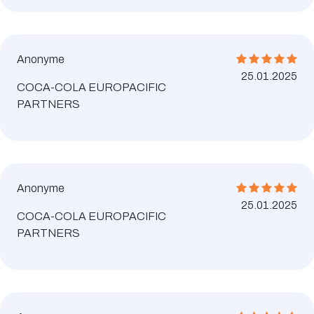
Anonyme
25.01.2025
COCA-COLA EUROPACIFIC
PARTNERS
Anonyme
25.01.2025
COCA-COLA EUROPACIFIC
PARTNERS