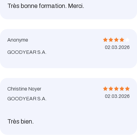
Très bonne formation. Merci.
Anonyme
02.03.2026
GOODYEAR S.A.
Christine Noyer
02.03.2026
GOODYEAR S.A.
Très bien.