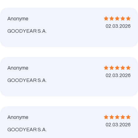
Anonyme
02.03.2026
GOODYEAR S.A.
Anonyme
02.03.2026
GOODYEAR S.A.
Anonyme
02.03.2026
GOODYEAR S.A.