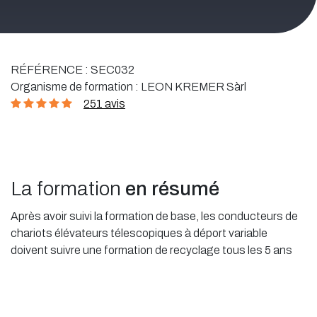
RÉFÉRENCE :
SEC032
Organisme de formation :
LEON KREMER Sàrl
251 avis
La formation
en résumé
Après avoir suivi la formation de base, les conducteurs de
chariots élévateurs télescopiques à déport variable
doivent suivre une formation de recyclage tous les 5 ans