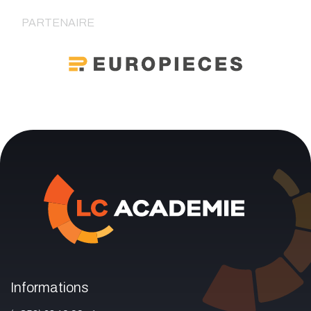
PARTENAIRE
Informations