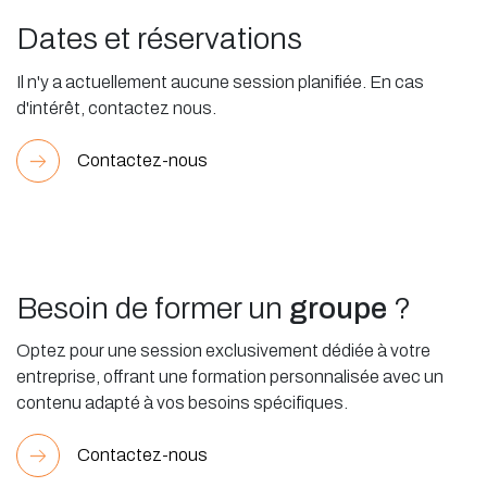
Dates et réservations
Il n'y a actuellement aucune session planifiée. En cas
d'intérêt, contactez nous.
Contactez-nous
Besoin de former un
groupe
?
Optez pour une session exclusivement dédiée à votre
entreprise, offrant une formation personnalisée avec un
contenu adapté à vos besoins spécifiques.
Contactez-nous