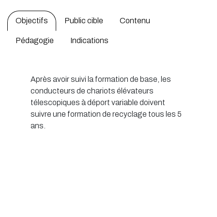
Objectifs
Public cible
Contenu
Pédagogie
Indications
Après avoir suivi la formation de base, les
conducteurs de chariots élévateurs
télescopiques à déport variable doivent
suivre une formation de recyclage tous les 5
ans.