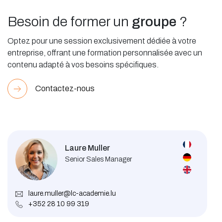
Besoin de former un
groupe
?
Optez pour une session exclusivement dédiée à votre
entreprise, offrant une formation personnalisée avec un
contenu adapté à vos besoins spécifiques.
Contactez-nous
Laure Muller
Senior Sales Manager
laure.muller@lc-academie.lu
+352 28 10 99 319