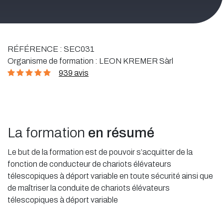
RÉFÉRENCE :
SEC031
Organisme de formation :
LEON KREMER Sàrl
939 avis
La formation
en résumé
Le but de la formation est de pouvoir s’acquitter de la
fonction de conducteur de chariots élévateurs
télescopiques à déport variable en toute sécurité ainsi que
de maîtriser la conduite de chariots élévateurs
télescopiques à déport variable