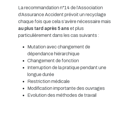
La recommandation n°14 de l’Association
d’Assurance Accident prévoit un recyclage
chaque fois que cela s’avère nécessaire mais
au plus tard après 5 ans
et plus
particulièrement dans les cas suivants :
Mutation avec changement de
dépendance hiérarchique
Changement de fonction
Interruption de la pratique pendant une
longue durée
Restriction médicale
Modification importante des ouvrages
Evolution des méthodes de travail