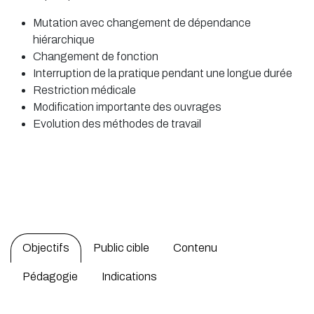
Mutation avec changement de dépendance
hiérarchique
Changement de fonction
Interruption de la pratique pendant une longue durée
Restriction médicale
Modification importante des ouvrages
Evolution des méthodes de travail
Objectifs
Public cible
Contenu
Pédagogie
Indications