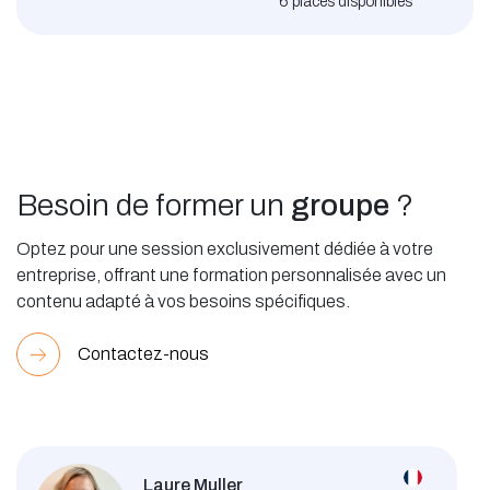
6
places disponibles
Besoin de former un
groupe
?
Optez pour une session exclusivement dédiée à votre
entreprise, offrant une formation personnalisée avec un
contenu adapté à vos besoins spécifiques.
Contactez-nous
Laure Muller