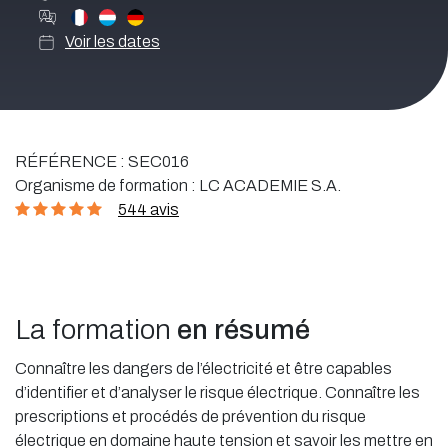
Voir les dates
RÉFÉRENCE :
SEC016
Organisme de formation :
LC ACADEMIE S.A.
544 avis
La formation
en résumé
Connaître les dangers de l’électricité et être capables
d’identifier et d’analyser le risque électrique. Connaître les
prescriptions et procédés de prévention du risque
électrique en domaine haute tension et savoir les mettre en