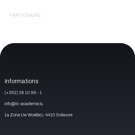
PARTENAIRE
Informations
(+352) 28 10 99 - 1
info@lc-academie.lu
1a Zone Uw Woeller,L-4410 Soleuvre