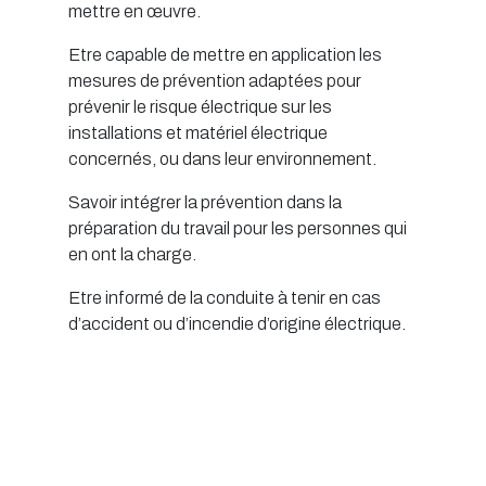
mettre en œuvre.
Etre capable de mettre en application les
mesures de prévention adaptées pour
prévenir le risque électrique sur les
installations et matériel électrique
concernés, ou dans leur environnement.
Savoir intégrer la prévention dans la
préparation du travail pour les personnes qui
en ont la charge.
Etre informé de la conduite à tenir en cas
d’accident ou d’incendie d’origine électrique.