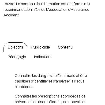
œuvre. Le contenu de la formation est conforme à la
recommandation n°14 de l’Association d’Assurance
Accident
Objectifs
Public cible
Contenu
Pédagogie
Indications
Connaître les dangers de l’électricité et être
capables d’identifier et d’analyser le risque
électrique.
Connaître les prescriptions et procédés de
prévention du risque électrique et savoir les