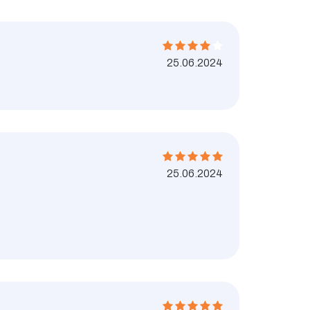
25.06.2024
25.06.2024