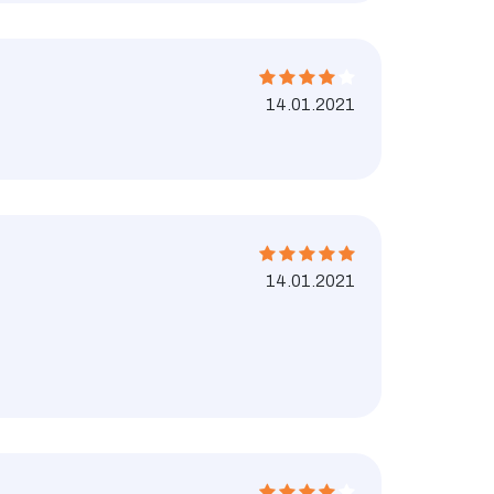
14.01.2021
14.01.2021