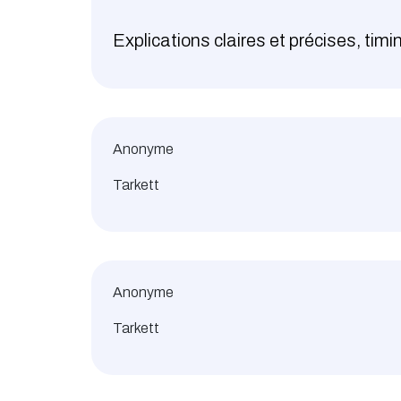
Explications claires et précises, tim
Anonyme
Tarkett
Anonyme
Tarkett