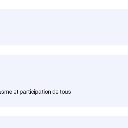
me et participation de tous.