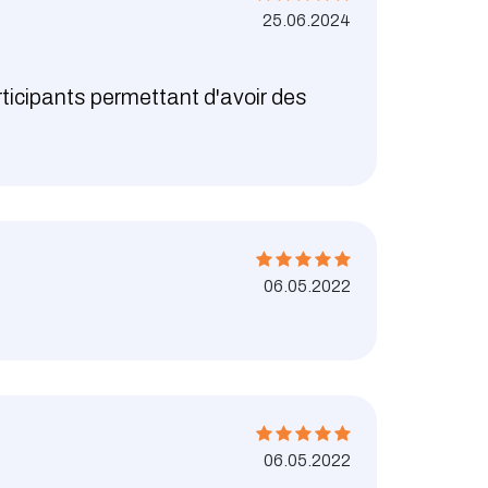
25.06.2024
rticipants permettant d'avoir des
06.05.2022
06.05.2022