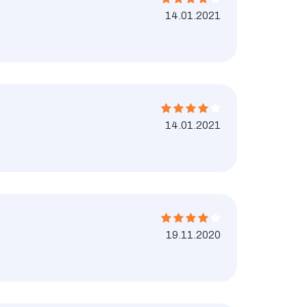
14.01.2021
14.01.2021
19.11.2020