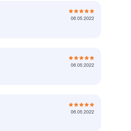
06.05.2022
06.05.2022
06.05.2022