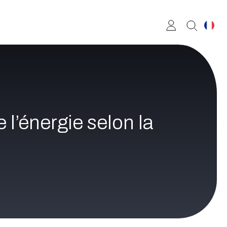
l’énergie selon la