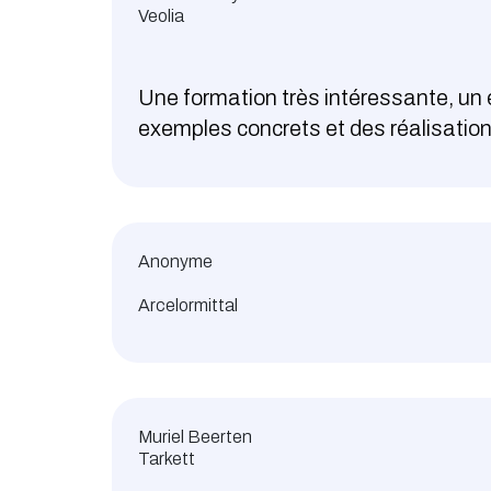
Veolia
Une formation très intéressante, un é
exemples concrets et des réalisation
Anonyme
Arcelormittal
Muriel Beerten
Tarkett