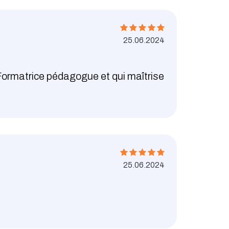
25.06.2024
 Formatrice pédagogue et qui maîtrise
25.06.2024