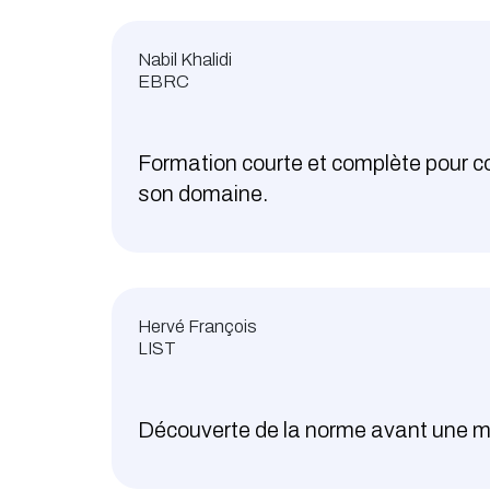
Nabil Khalidi
EBRC
Formation courte et complète pour co
son domaine.
Hervé François
LIST
Découverte de la norme avant une mi