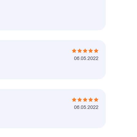
06.05.2022
06.05.2022