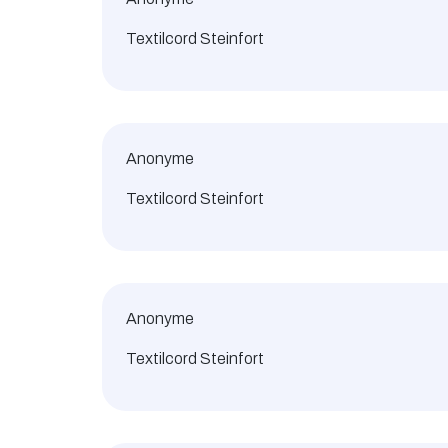
Textilcord Steinfort
Anonyme
Textilcord Steinfort
Anonyme
Textilcord Steinfort