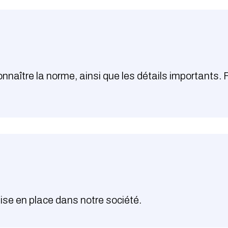
nnaître la norme, ainsi que les détails importants.
se en place dans notre société.