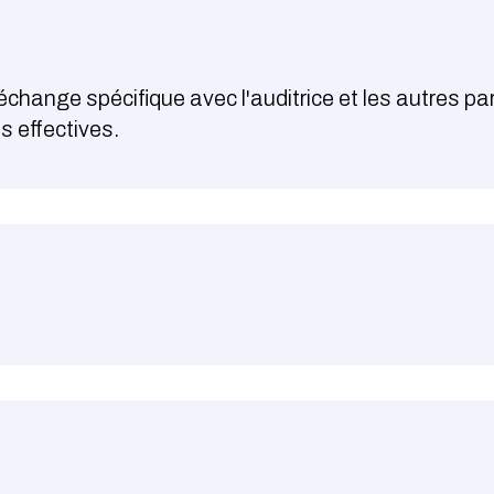
change spécifique avec l'auditrice et les autres pa
s effectives.