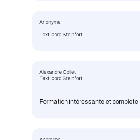
Anonyme
Textilcord Steinfort
Alexandre Collet
Textilcord Steinfort
Formation intéressante et complete
Anonyme