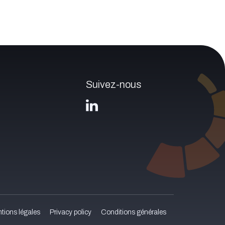
Suivez-nous
tions légales
Privacy policy
Conditions générales