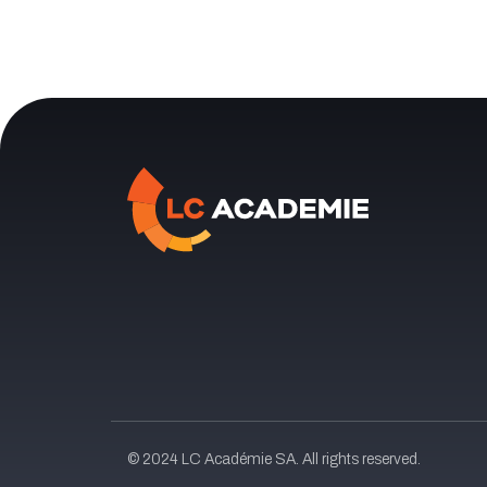
© 2024 LC Académie SA. All rights reserved.