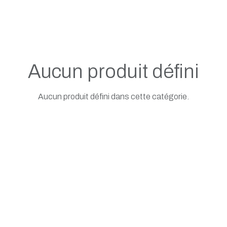
Aucun produit défini
Aucun produit défini dans cette catégorie.