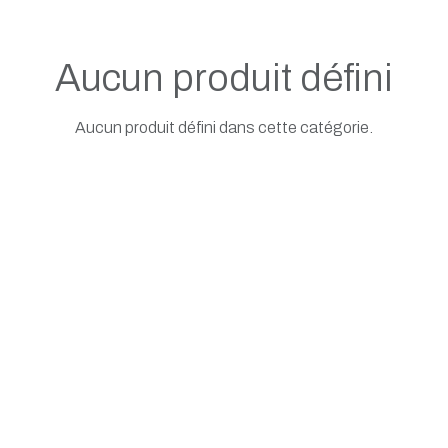
Aucun produit défini
Aucun produit défini dans cette catégorie.