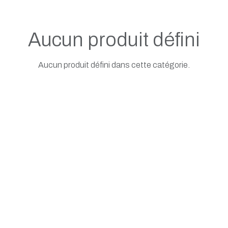
Aucun produit défini
Aucun produit défini dans cette catégorie.