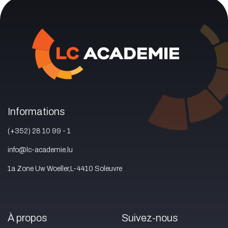
Informations
(+352) 28 10 99 - 1
info@lc-academie.lu
1a Zone Uw Woeller,L-4410 Soleuvre
À propos
Suivez-nous