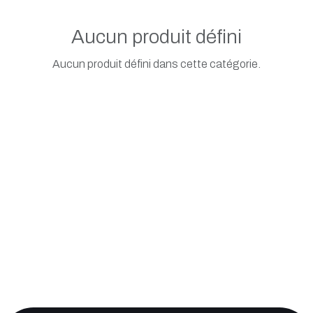
Aucun produit défini
Aucun produit défini dans cette catégorie.