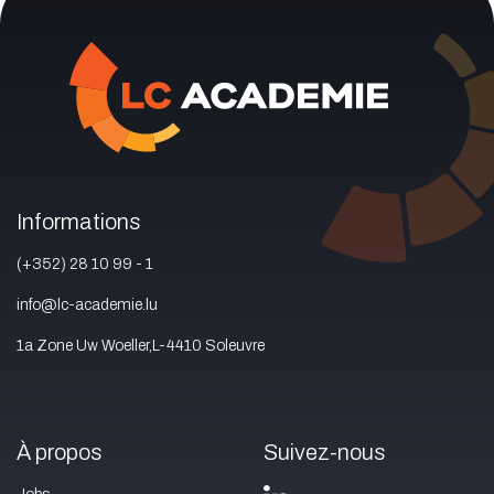
Informations
(+352) 28 10 99 - 1
info@lc-academie.lu
1a Zone Uw Woeller,L-4410 Soleuvre
À propos
Suivez-nous