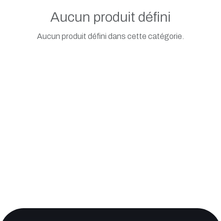
Aucun produit défini
Aucun produit défini dans cette catégorie.