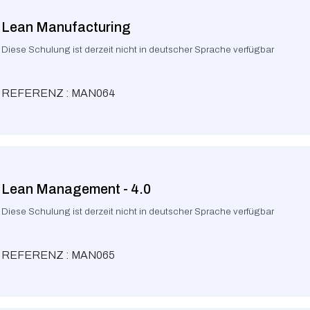
Lean Manufacturing
Diese Schulung ist derzeit nicht in deutscher Sprache verfügbar
REFERENZ : MAN064
Lean Management - 4.0
Diese Schulung ist derzeit nicht in deutscher Sprache verfügbar
REFERENZ : MAN065