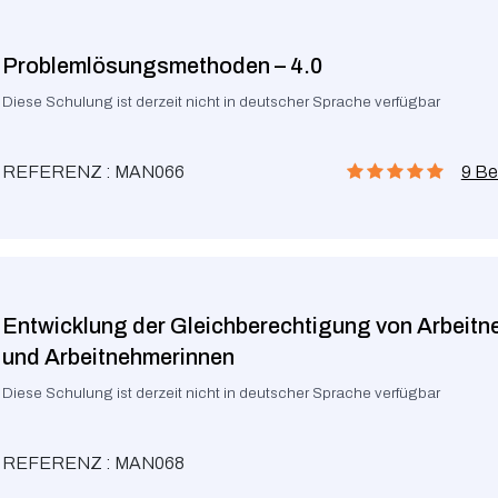
Problemlösungsmethoden – 4.0
Diese Schulung ist derzeit nicht in deutscher Sprache verfügbar
REFERENZ : MAN066
9 B
Entwicklung der Gleichberechtigung von Arbeit
und Arbeitnehmerinnen
Diese Schulung ist derzeit nicht in deutscher Sprache verfügbar
REFERENZ : MAN068