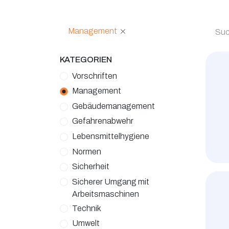
Management
KATEGORIEN
Vorschriften
Management
Gebäudemanagement
Gefahrenabwehr
Lebensmittelhygiene
Normen
Sicherheit
Sicherer Umgang mit
Arbeitsmaschinen
Technik
Umwelt