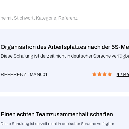
Organisation des Arbeitsplatzes nach der 5S-M
Diese Schulung ist derzeit nicht in deutscher Sprache verfügb
REFERENZ : MAN001
42 Be
Einen echten Teamzusammenhalt schaffen
Diese Schulung ist derzeit nicht in deutscher Sprache verfügbar