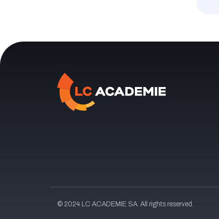
© 2024 LC ACADEMIE SA. All rights reserved.