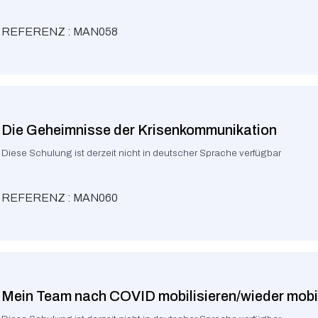
REFERENZ : MAN058
Die Geheimnisse der Krisenkommunikation
Diese Schulung ist derzeit nicht in deutscher Sprache verfügbar
REFERENZ : MAN060
Mein Team nach COVID mobilisieren/wieder mobil