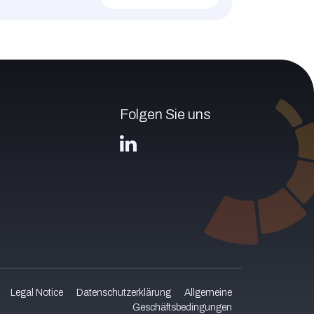
Folgen Sie uns
Legal Notice
Datenschutzerklärung
Allgemeine
Geschäftsbedingungen