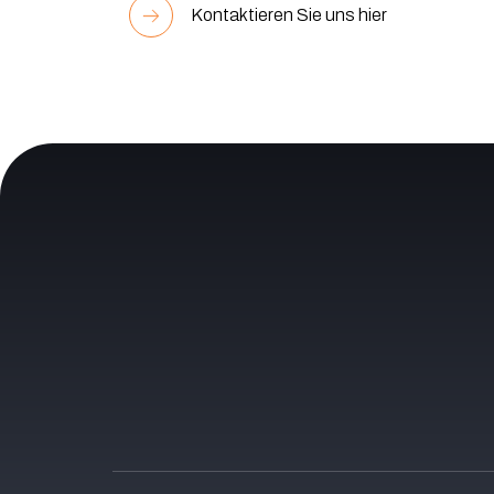
Kontaktieren Sie uns hier