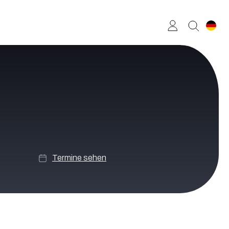
Termine sehen