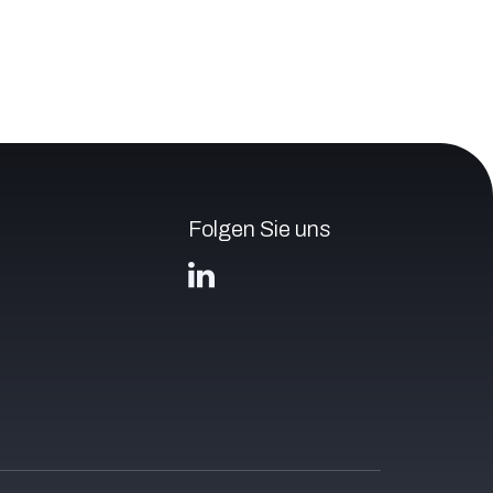
Folgen Sie uns