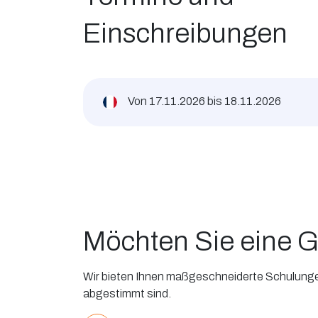
Einschreibungen
Von
17.11.2026
bis
18.11.2026
Möchten Sie eine G
Wir bieten Ihnen maßgeschneiderte Schulungen,
abgestimmt sind.