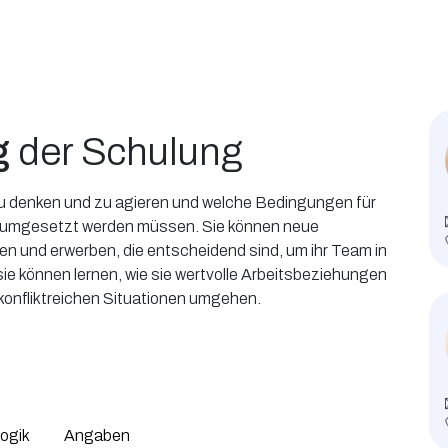
g
der Schulung
 zu denken und zu agieren und welche Bedingungen für
 umgesetzt werden müssen. Sie können neue
n und erwerben, die entscheidend sind, um ihr Team in
ie können lernen, wie sie wertvolle Arbeitsbeziehungen
 konfliktreichen Situationen umgehen.
ogik
Angaben