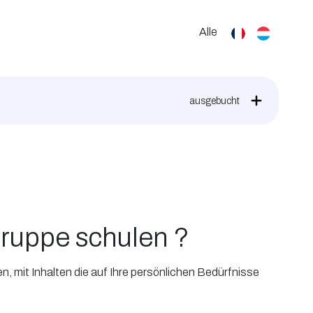
Alle
ausgebucht
ruppe schulen ?
 mit Inhalten die auf Ihre persönlichen Bedürfnisse