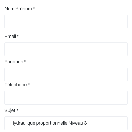
Nom Prénom
*
Email
*
Fonction
*
Téléphone
*
Sujet
*