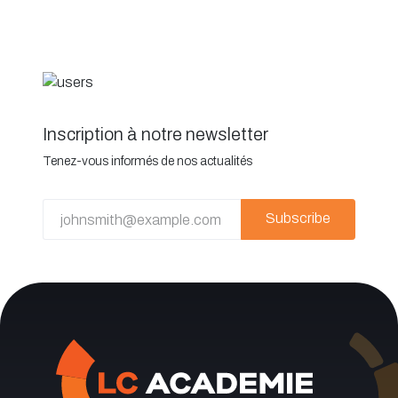
Inscription à notre newsletter
Tenez-vous informés de nos actualités
Subscribe