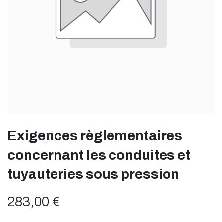
Exigences règlementaires
concernant les conduites et
tuyauteries sous pression
283,00
€