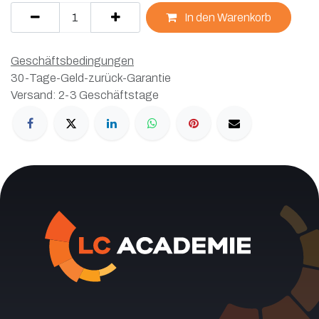
In den Warenkorb
Geschäftsbedingungen
30-Tage-Geld-zurück-Garantie
Versand: 2-3 Geschäftstage