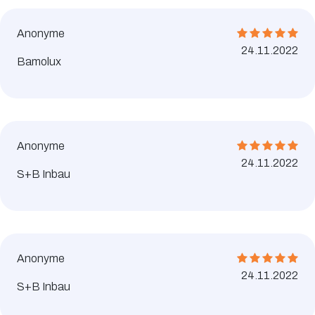
Anonyme
24.11.2022
Bamolux
Anonyme
24.11.2022
S+B Inbau
Anonyme
24.11.2022
S+B Inbau