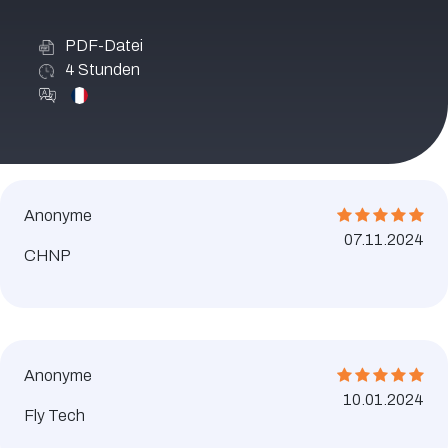
PDF-Datei
4
Stunden
Anonyme
07.11.2024
CHNP
Anonyme
10.01.2024
Fly Tech