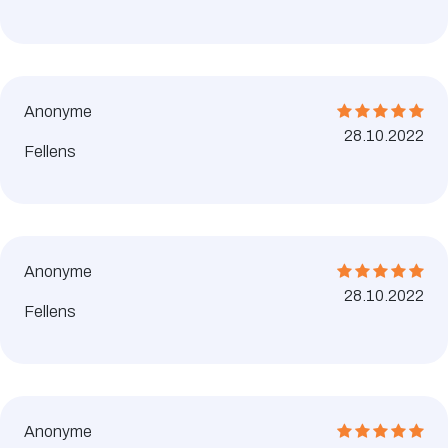
Anonyme
28.10.2022
Fellens
Anonyme
28.10.2022
Fellens
Anonyme