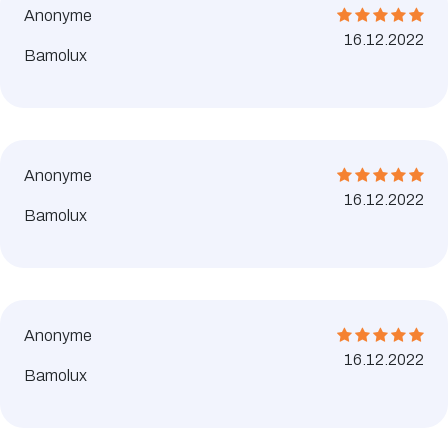
Anonyme
16.12.2022
Bamolux
Anonyme
16.12.2022
Bamolux
Anonyme
16.12.2022
Bamolux