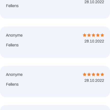
28.10.2022
Fellens
Anonyme
28.10.2022
Fellens
Anonyme
28.10.2022
Fellens