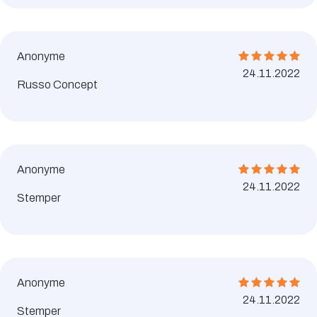
Anonyme
24.11.2022
Russo Concept
Anonyme
24.11.2022
Stemper
Anonyme
24.11.2022
Stemper