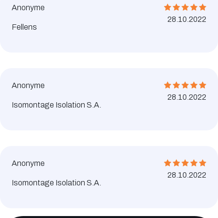
Anonyme
28.10.2022
Fellens
Anonyme
28.10.2022
Isomontage Isolation S.A.
Anonyme
28.10.2022
Isomontage Isolation S.A.