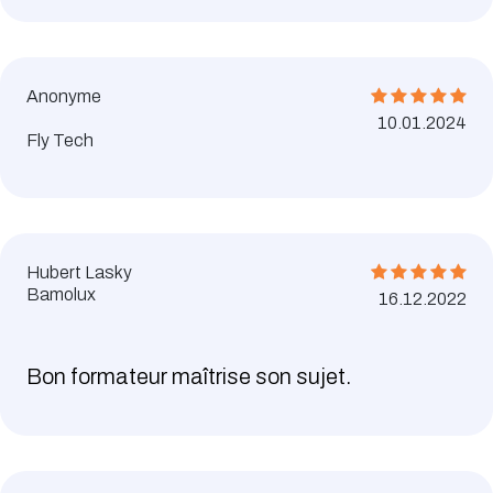
Anonyme
10.01.2024
Fly Tech
Hubert Lasky
Bamolux
16.12.2022
Bon formateur maîtrise son sujet.