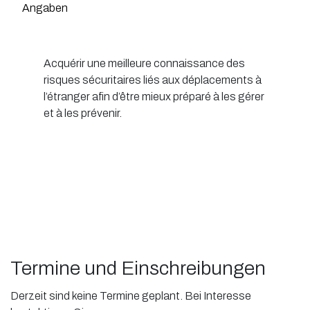
Angaben
Acquérir une meilleure connaissance des
risques sécuritaires liés aux déplacements à
l’étranger afin d’être mieux préparé à les gérer
et à les prévenir.
Termine und Einschreibungen
Derzeit sind keine Termine geplant. Bei Interesse