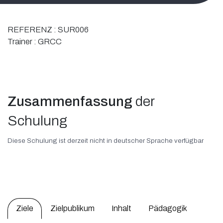
REFERENZ :
SUR006
Trainer :
GRCC
Zusammenfassung
der
Schulung
Diese Schulung ist derzeit nicht in deutscher Sprache verfügbar
Ziele
Zielpublikum
Inhalt
Pädagogik