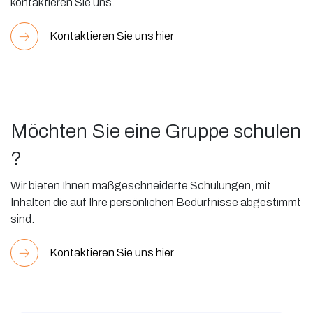
kontaktieren Sie uns.
Kontaktieren Sie uns hier
Möchten Sie eine Gruppe schulen
?
Wir bieten Ihnen maßgeschneiderte Schulungen, mit
Inhalten die auf Ihre persönlichen Bedürfnisse abgestimmt
sind.
Kontaktieren Sie uns hier