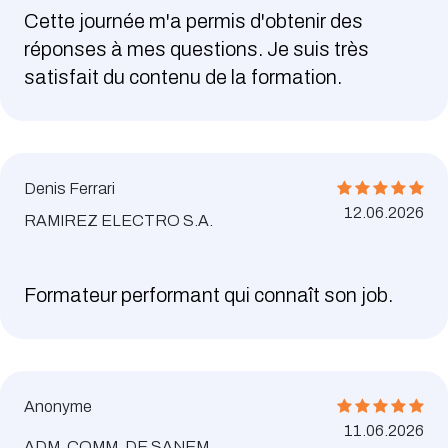
Cette journée m'a permis d'obtenir des
réponses à mes questions. Je suis très
satisfait du contenu de la formation.
Denis Ferrari
12.06.2026
RAMIREZ ELECTRO S.A.
Formateur performant qui connaît son job.
Anonyme
11.06.2026
ADM. COMM. DE SANEM