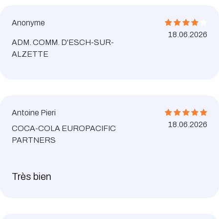
Anonyme
18.06.2026
ADM. COMM. D'ESCH-SUR-
ALZETTE
Antoine Pieri
18.06.2026
COCA-COLA EUROPACIFIC
PARTNERS
Très bien