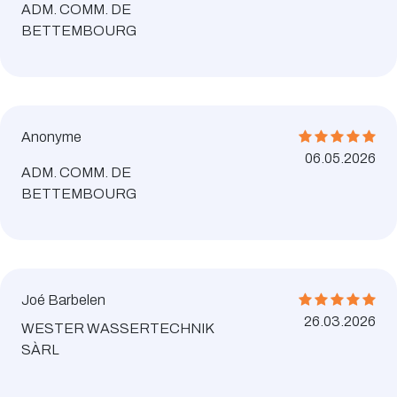
ADM. COMM. DE
BETTEMBOURG
Anonyme
06.05.2026
ADM. COMM. DE
BETTEMBOURG
Joé Barbelen
26.03.2026
WESTER WASSERTECHNIK
SÀRL