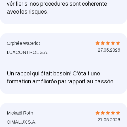
vérifier si nos procédures sont cohérente
avec les risques.
Orphée Waterlot
27.05.2026
LUXCONTROL S.A.
Un rappel qui était besoin! C'était une
formation améliorée par rapport au passée.
Mickaël Roth
21.05.2026
CIMALUX S.A.