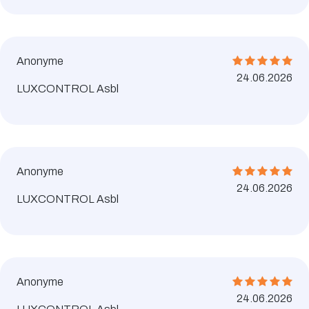
Anonyme
24.06.2026
LUXCONTROL Asbl
Anonyme
24.06.2026
LUXCONTROL Asbl
Anonyme
24.06.2026