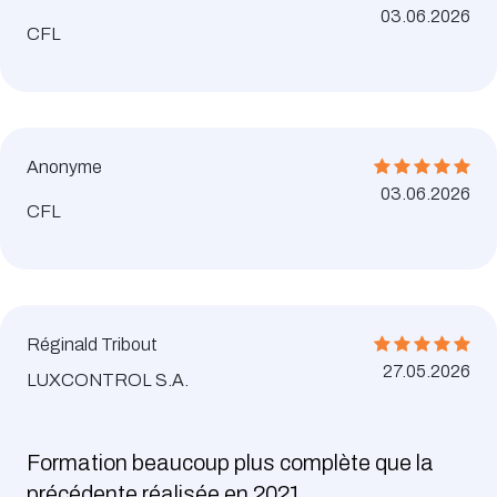
03.06.2026
CFL
Anonyme
03.06.2026
CFL
Réginald Tribout
27.05.2026
LUXCONTROL S.A.
Formation beaucoup plus complète que la
précédente réalisée en 2021.