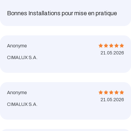
Bonnes Installations pour mise en pratique
Anonyme
21.05.2026
CIMALUX S.A.
Anonyme
21.05.2026
CIMALUX S.A.