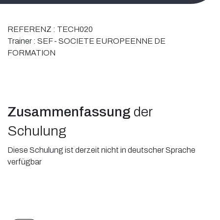
REFERENZ :
TECH020
Trainer :
SEF - SOCIETE EUROPEENNE DE
FORMATION
Zusammenfassung
der
Schulung
Diese Schulung ist derzeit nicht in deutscher Sprache
verfügbar