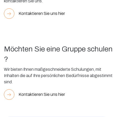
kontaktieren Sie uns.
Kontaktieren Sie uns hier
Möchten Sie eine Gruppe schulen
?
Wir bieten Ihnen maßgeschneiderte Schulungen, mit
Inhalten die auf Ihre persönlichen Bedürfnisse abgestimmt
sind.
Kontaktieren Sie uns hier