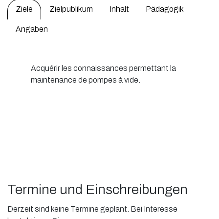
Ziele
Zielpublikum
Inhalt
Pädagogik
Angaben
Acquérir les connaissances permettant la
maintenance de pompes à vide.
Termine und Einschreibungen
Derzeit sind keine Termine geplant. Bei Interesse