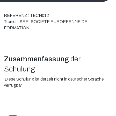
REFERENZ :
TECH012
Trainer :
SEF - SOCIETE EUROPEENNE DE
FORMATION
Zusammenfassung
der
Schulung
Diese Schulung ist derzeit nicht in deutscher Sprache
verfügbar