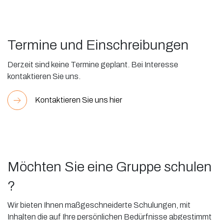
Termine und Einschreibungen
Derzeit sind keine Termine geplant. Bei Interesse
kontaktieren Sie uns.
Kontaktieren Sie uns hier
Möchten Sie eine Gruppe schulen
?
Wir bieten Ihnen maßgeschneiderte Schulungen, mit
Inhalten die auf Ihre persönlichen Bedürfnisse abgestimmt