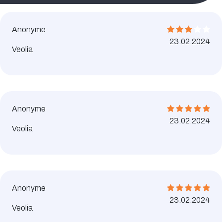
Anonyme
23.02.2024
Veolia
Anonyme
23.02.2024
Veolia
Anonyme
23.02.2024
Veolia