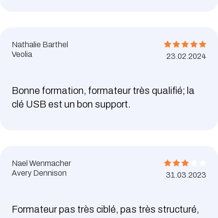
Nathalie Barthel
Veolia
23.02.2024
Bonne formation, formateur très qualifié; la
clé USB est un bon support.
Nael Wenmacher
Avery Dennison
31.03.2023
Formateur pas très ciblé, pas très structuré,