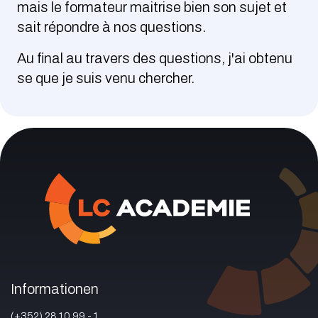
mais le formateur maitrise bien son sujet et
sait répondre à nos questions.
Au final au travers des questions, j'ai obtenu
se que je suis venu chercher.
Informationen
(+352) 28 10 99 - 1