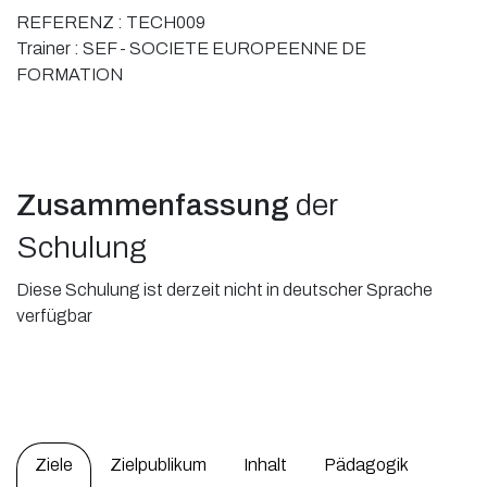
REFERENZ :
TECH009
Trainer :
SEF - SOCIETE EUROPEENNE DE
FORMATION
Zusammenfassung
der
Schulung
Diese Schulung ist derzeit nicht in deutscher Sprache
verfügbar
Ziele
Zielpublikum
Inhalt
Pädagogik