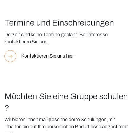
Termine und Einschreibungen
Derzeit sind keine Termine geplant. Bei Interesse
kontaktieren Sie uns.
Kontaktieren Sie uns hier
Möchten Sie eine Gruppe schulen
?
Wir bieten Ihnen maßgeschneiderte Schulungen, mit
Inhalten die auf Ihre persönlichen Bedürfnisse abgestimmt