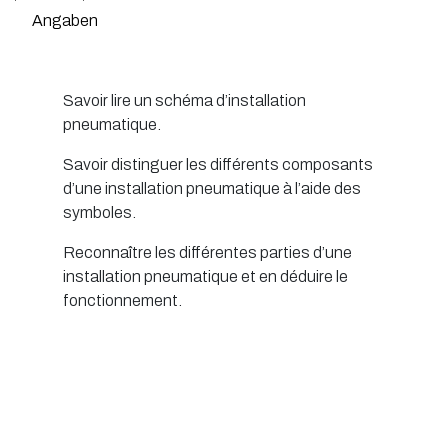
Angaben
Savoir lire un schéma d’installation
pneumatique.
Savoir distinguer les différents composants
d’une installation pneumatique à l’aide des
symboles.
Reconnaître les différentes parties d’une
installation pneumatique et en déduire le
fonctionnement.