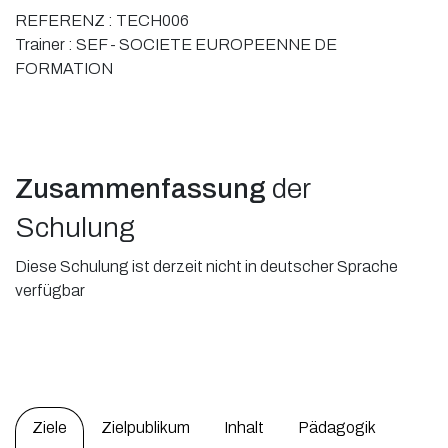
REFERENZ :
TECH006
Trainer :
SEF - SOCIETE EUROPEENNE DE
FORMATION
Zusammenfassung
der
Schulung
Diese Schulung ist derzeit nicht in deutscher Sprache
verfügbar
Ziele
Zielpublikum
Inhalt
Pädagogik