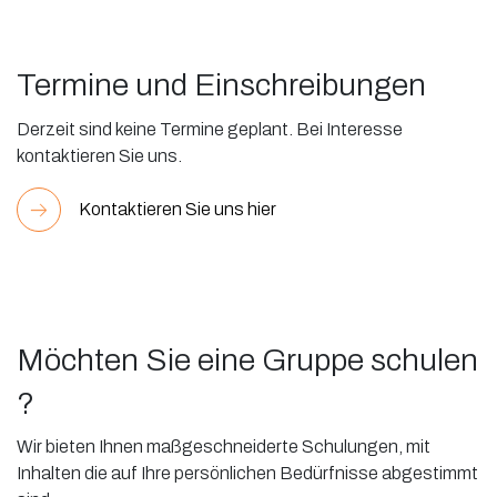
Termine und Einschreibungen
Derzeit sind keine Termine geplant. Bei Interesse
kontaktieren Sie uns.
Kontaktieren Sie uns hier
Möchten Sie eine Gruppe schulen
?
Wir bieten Ihnen maßgeschneiderte Schulungen, mit
Inhalten die auf Ihre persönlichen Bedürfnisse abgestimmt