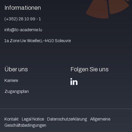
Informationen
(+352) 28 10 99 - 1
info@lc-academie.lu
1a Zone Uw Woeller,L-4410 Soleuvre
Über uns
Folgen Sie uns
Karriere
Zugangsplan
Kontakt
Legal Notice
Datenschutzerklärung
Allgemeine
Geschäftsbedingungen