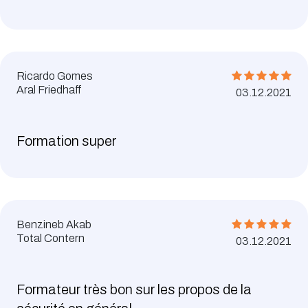
Ricardo Gomes
Aral Friedhaff
03.12.2021
Formation super
Benzineb Akab
Total Contern
03.12.2021
Formateur très bon sur les propos de la