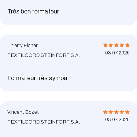
Très bon formateur
Thierry Eicher
03.07.2026
TEXTILCORD STEINFORT S.A.
Formateur très sympa
Vincent Bozet
03.07.2026
TEXTILCORD STEINFORT S.A.