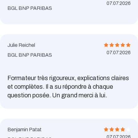
07.07.2026
BGL BNP PARIBAS
Julie Reichel
07.07.2026
BGL BNP PARIBAS
Formateur très rigoureux, explications claires
et complètes. Il a su répondre à chaque
question posée. Un grand merci à lui.
Benjamin Patat
07.07.2026