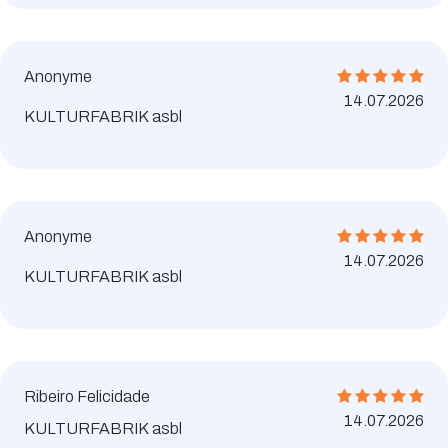
Anonyme
14.07.2026
KULTURFABRIK asbl
Anonyme
14.07.2026
KULTURFABRIK asbl
Ribeiro Felicidade
14.07.2026
KULTURFABRIK asbl