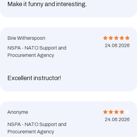
Make it funny and interesting.
Brie Witherspoon
24.06.2026
NSPA - NATO Support and
Procurement Agency
Excellent instructor!
Anonyme
24.06.2026
NSPA - NATO Support and
Procurement Agency