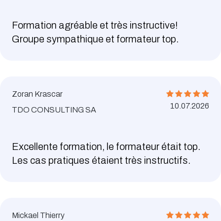
Formation agréable et très instructive!
Groupe sympathique et formateur top.
Zoran Krascar
10.07.2026
TDO CONSULTING SA
Excellente formation, le formateur était top.
Les cas pratiques étaient très instructifs.
Mickael Thierry