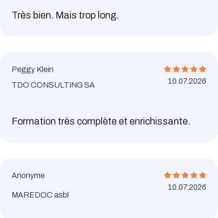
Très bien. Mais trop long.
Peggy Klein
10.07.2026
TDO CONSULTING SA
Formation très complète et enrichissante.
Anonyme
10.07.2026
MAREDOC asbl