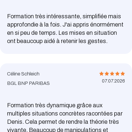
Formation très intéressante, simplifiée mais
approfondie à la fois. J'ai appris énormément
en si peu de temps. Les mises en situation
ont beaucoup aidé à retenir les gestes.
Céline Schleich
07.07.2026
BGL BNP PARIBAS
Formation très dynamique grâce aux
multiples situations concrètes racontées par
Denis. Cela permet de rendre la théorie très
vivante. Beaucoup de manipulations et