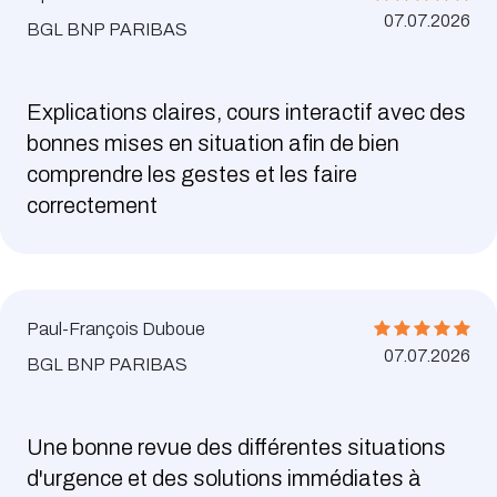
07.07.2026
BGL BNP PARIBAS
Explications claires, cours interactif avec des
bonnes mises en situation afin de bien
comprendre les gestes et les faire
correctement
Paul-François Duboue
07.07.2026
BGL BNP PARIBAS
Une bonne revue des différentes situations
d'urgence et des solutions immédiates à