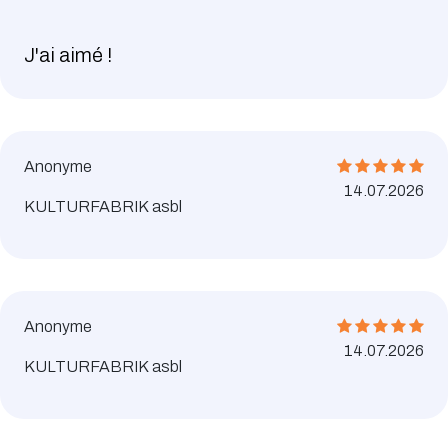
J'ai aimé !
Anonyme
14.07.2026
KULTURFABRIK asbl
Anonyme
14.07.2026
KULTURFABRIK asbl