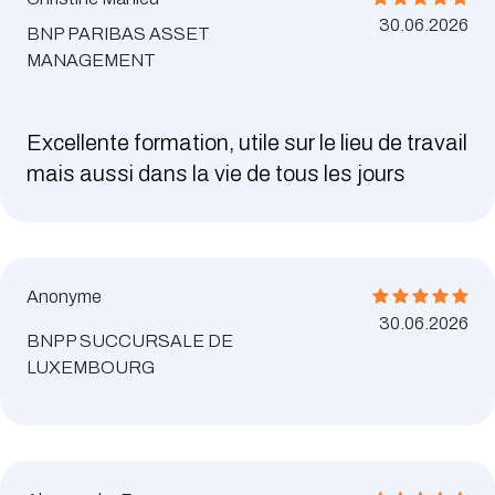
30.06.2026
BNP PARIBAS ASSET
MANAGEMENT
Excellente formation, utile sur le lieu de travail
mais aussi dans la vie de tous les jours
Anonyme
30.06.2026
BNPP SUCCURSALE DE
LUXEMBOURG