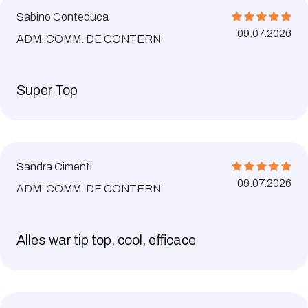
Sabino Conteduca
09.07.2026
ADM. COMM. DE CONTERN
Super Top
Sandra Cimenti
09.07.2026
ADM. COMM. DE CONTERN
Alles war tip top, cool, efficace