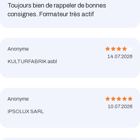
Toujours bien de rappeler de bonnes
consignes. Formateur très actif
Anonyme
14.07.2026
KULTURFABRIK asbl
Anonyme
10.07.2026
IPSOLUX SARL