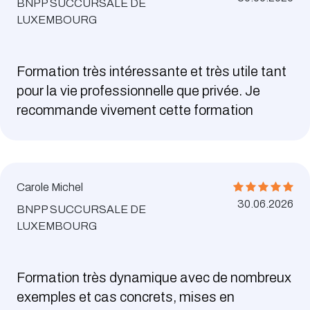
BNPP SUCCURSALE DE
LUXEMBOURG
Formation très intéressante et très utile tant
pour la vie professionnelle que privée. Je
recommande vivement cette formation
Carole Michel
30.06.2026
BNPP SUCCURSALE DE
LUXEMBOURG
Formation très dynamique avec de nombreux
exemples et cas concrets, mises en