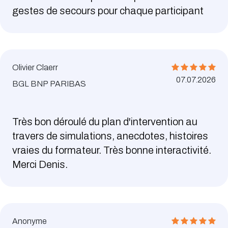
gestes de secours pour chaque participant
Olivier Claerr
07.07.2026
BGL BNP PARIBAS
Très bon déroulé du plan d'intervention au
travers de simulations, anecdotes, histoires
vraies du formateur. Très bonne interactivité.
Merci Denis.
Anonyme