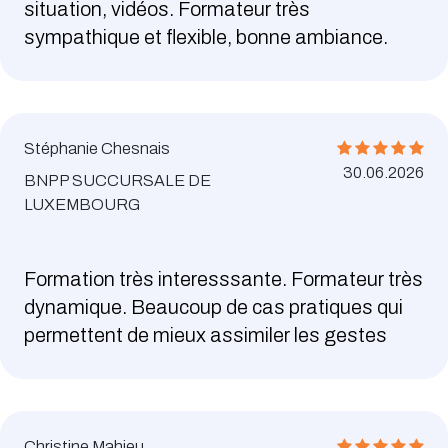
situation, vidéos. Formateur très
sympathique et flexible, bonne ambiance.
Stéphanie Chesnais
30.06.2026
BNPP SUCCURSALE DE
LUXEMBOURG
Formation très interesssante. Formateur très
dynamique. Beaucoup de cas pratiques qui
permettent de mieux assimiler les gestes
Christine Mahieu