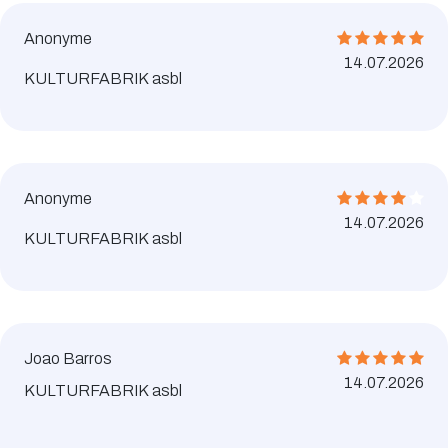
Anonyme
14.07.2026
KULTURFABRIK asbl
Anonyme
14.07.2026
KULTURFABRIK asbl
Joao Barros
14.07.2026
KULTURFABRIK asbl