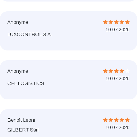
Anonyme
10.07.2026
LUXCONTROL S.A.
Anonyme
10.07.2026
CFL LOGISTICS
Benoît Leoni
10.07.2026
GILBERT Sàrl