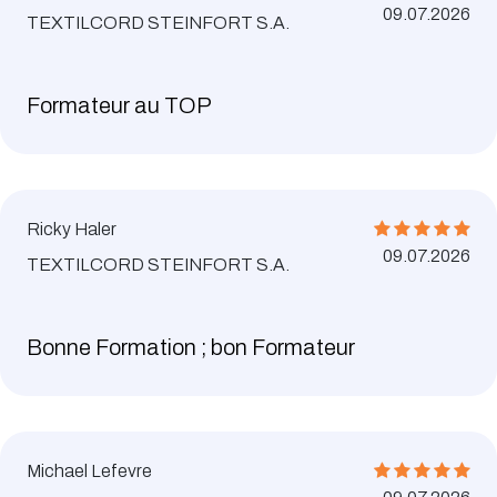
09.07.2026
TEXTILCORD STEINFORT S.A.
Formateur au TOP
Ricky Haler
09.07.2026
TEXTILCORD STEINFORT S.A.
Bonne Formation ; bon Formateur
Michael Lefevre