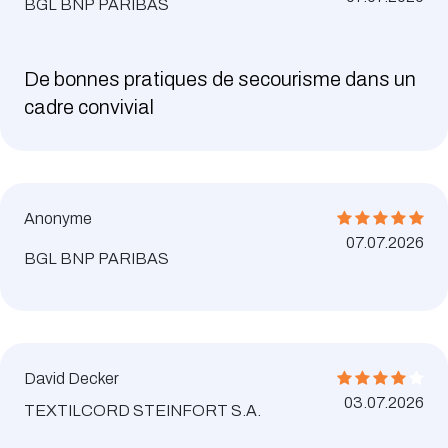
BGL BNP PARIBAS
De bonnes pratiques de secourisme dans un
cadre convivial
Anonyme
07.07.2026
BGL BNP PARIBAS
David Decker
03.07.2026
TEXTILCORD STEINFORT S.A.