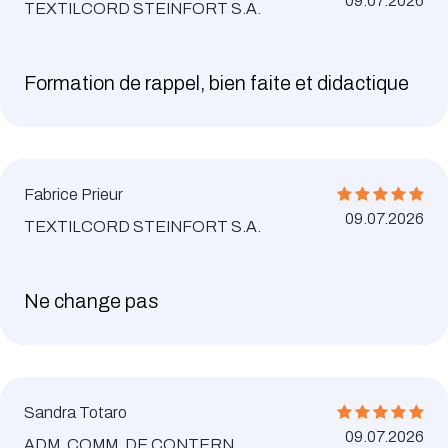
09.07.2026
TEXTILCORD STEINFORT S.A.
Formation de rappel, bien faite et didactique
Fabrice Prieur
09.07.2026
TEXTILCORD STEINFORT S.A.
Ne change pas
Sandra Totaro
09.07.2026
ADM. COMM. DE CONTERN