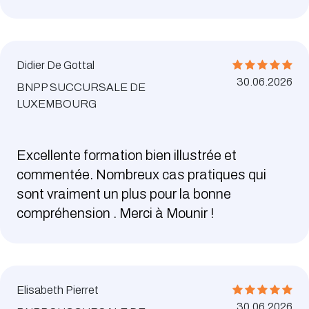
Didier De Gottal
30.06.2026
BNPP SUCCURSALE DE
LUXEMBOURG
Excellente formation bien illustrée et
commentée. Nombreux cas pratiques qui
sont vraiment un plus pour la bonne
compréhension . Merci à Mounir !
Elisabeth Pierret
30.06.2026