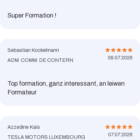
Super Formation !
Sebastian Kockelmann
09.07.2026
ADM. COMM. DE CONTERN
Top formation, ganz interessant, an leiwen
Formateur
Azzedine Kaïs
07.07.2026
TESLA MOTORS LUXEMBOURG