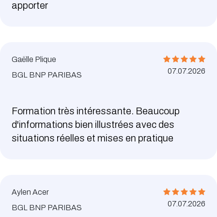
apporter
Gaëlle Plique
07.07.2026
BGL BNP PARIBAS
Formation très intéressante. Beaucoup
d'informations bien illustrées avec des
situations réelles et mises en pratique
Aylen Acer
07.07.2026
BGL BNP PARIBAS