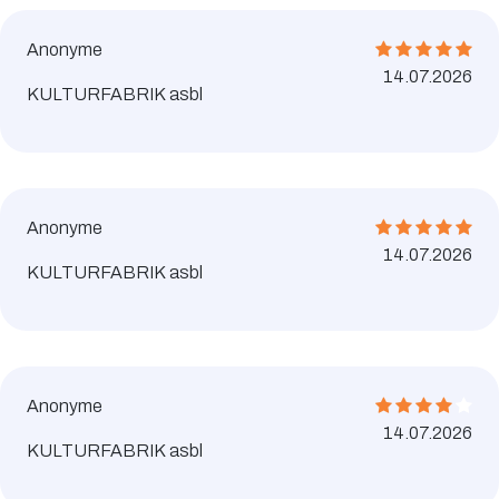
Anonyme
14.07.2026
KULTURFABRIK asbl
Anonyme
14.07.2026
KULTURFABRIK asbl
Anonyme
14.07.2026
KULTURFABRIK asbl