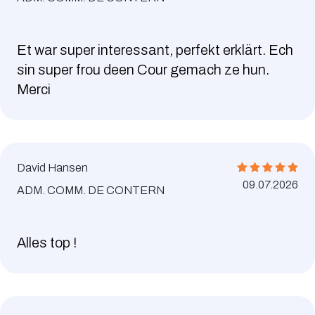
Et war super interessant, perfekt erklärt. Ech
sin super frou deen Cour gemach ze hun.
Merci
David Hansen
09.07.2026
ADM. COMM. DE CONTERN
Alles top !