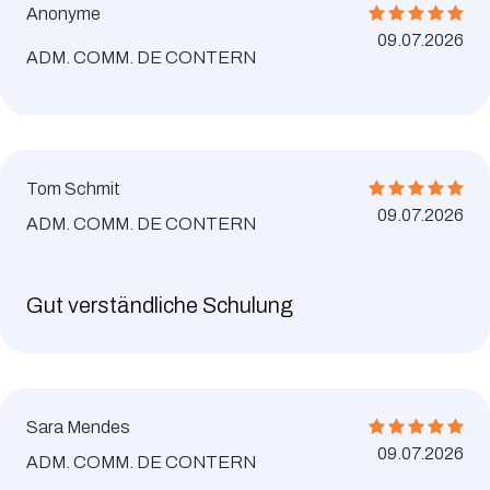
Anonyme
09.07.2026
ADM. COMM. DE CONTERN
Tom Schmit
09.07.2026
ADM. COMM. DE CONTERN
Gut verständliche Schulung
Sara Mendes
09.07.2026
ADM. COMM. DE CONTERN