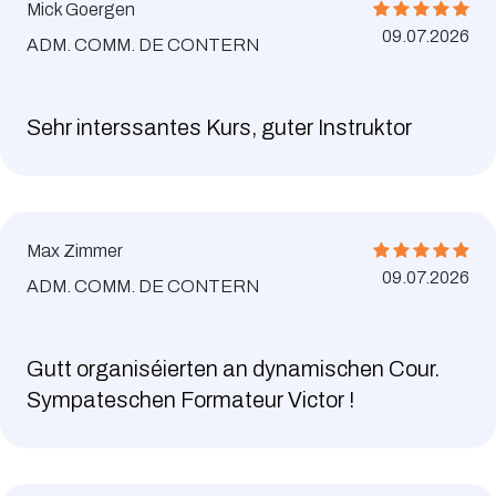
Mick Goergen
09.07.2026
ADM. COMM. DE CONTERN
Sehr interssantes Kurs, guter Instruktor
Max Zimmer
09.07.2026
ADM. COMM. DE CONTERN
Gutt organiséierten an dynamischen Cour.
Sympateschen Formateur Victor !