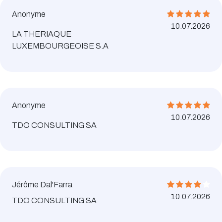
Anonyme
10.07.2026
LA THERIAQUE
LUXEMBOURGEOISE S.A
Anonyme
10.07.2026
TDO CONSULTING SA
Jérôme Dal'Farra
10.07.2026
TDO CONSULTING SA