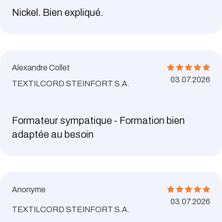
Nickel. Bien expliqué.
Alexandre Collet
03.07.2026
TEXTILCORD STEINFORT S.A.
Formateur sympatique - Formation bien
adaptée au besoin
Anonyme
03.07.2026
TEXTILCORD STEINFORT S.A.