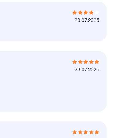
23.07.2025
23.07.2025