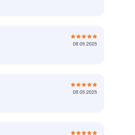
06.05.2025
06.05.2025