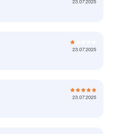
23.07.2025
23.07.2025
23.07.2025