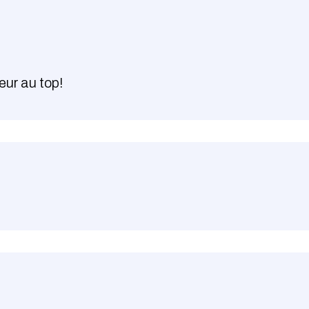
eur au top!