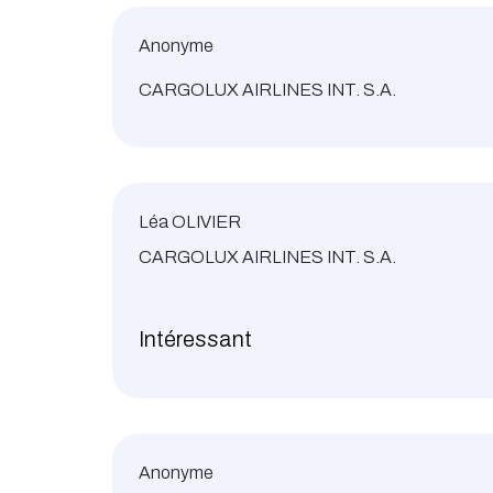
Anonyme
CARGOLUX AIRLINES INT. S.A.
Léa OLIVIER
CARGOLUX AIRLINES INT. S.A.
Intéressant
Anonyme