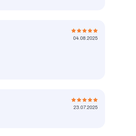
04.08.2025
23.07.2025