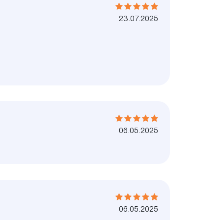
23.07.2025
06.05.2025
06.05.2025