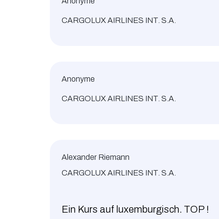
Anonyme
CARGOLUX AIRLINES INT. S.A.
Anonyme
CARGOLUX AIRLINES INT. S.A.
Alexander Riemann
CARGOLUX AIRLINES INT. S.A.
Ein Kurs auf luxemburgisch. TOP !