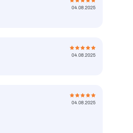
04.08.2025
04.08.2025
04.08.2025