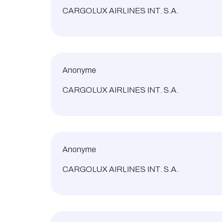
CARGOLUX AIRLINES INT. S.A.
Anonyme
CARGOLUX AIRLINES INT. S.A.
Anonyme
CARGOLUX AIRLINES INT. S.A.