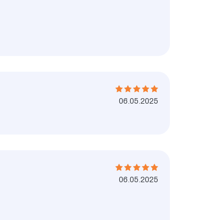
06.05.2025
06.05.2025