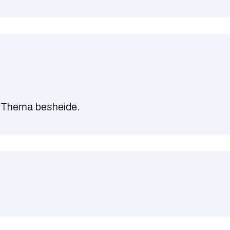
 Thema besheide.