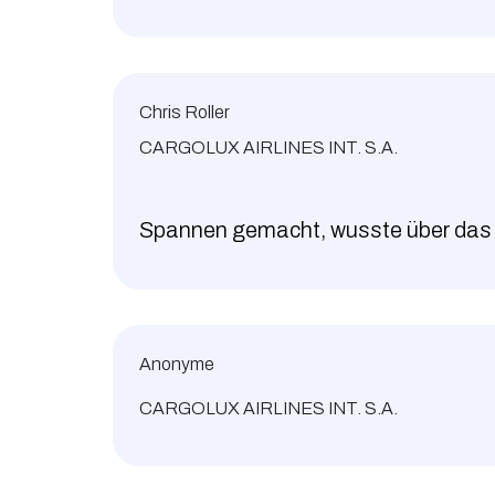
Chris Roller
CARGOLUX AIRLINES INT. S.A.
Spannen gemacht, wusste über das
Anonyme
CARGOLUX AIRLINES INT. S.A.