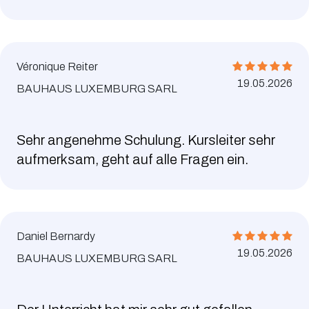
Véronique Reiter
19.05.2026
BAUHAUS LUXEMBURG SARL
Sehr angenehme Schulung. Kursleiter sehr
aufmerksam, geht auf alle Fragen ein.
Daniel Bernardy
19.05.2026
BAUHAUS LUXEMBURG SARL