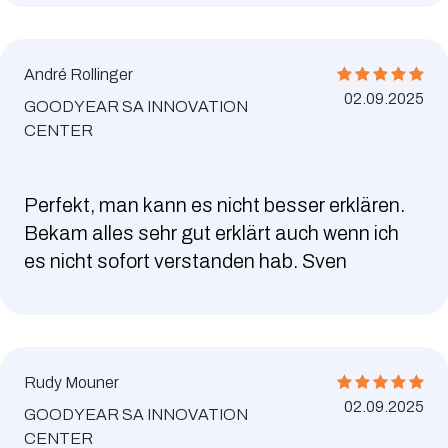
André Rollinger
02.09.2025
GOODYEAR SA INNOVATION
CENTER
Perfekt, man kann es nicht besser erklären.
Bekam alles sehr gut erklärt auch wenn ich
es nicht sofort verstanden hab. Sven
Rudy Mouner
02.09.2025
GOODYEAR SA INNOVATION
CENTER