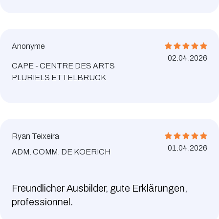
Anonyme
02.04.2026
CAPE - CENTRE DES ARTS
PLURIELS ETTELBRUCK
Ryan Teixeira
01.04.2026
ADM. COMM. DE KOERICH
Freundlicher Ausbilder, gute Erklärungen,
professionnel.