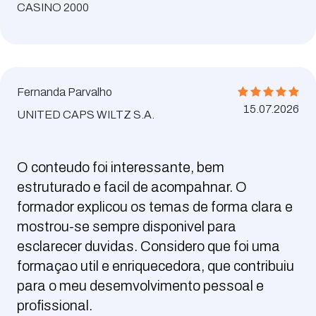
CASINO 2000
Fernanda Parvalho
15.07.2026
UNITED CAPS WILTZ S.A.
O conteudo foi interessante, bem
estruturado e facil de acompahnar. O
formador explicou os temas de forma clara e
mostrou-se sempre disponivel para
esclarecer duvidas. Considero que foi uma
formaçao util e enriquecedora, que contribuiu
para o meu desemvolvimento pessoal e
profissional.