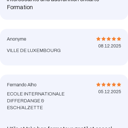
Formation
Anonyme
08.12.2025
VILLE DE LUXEMBOURG
Fernando Alho
05.12.2025
ECOLE INTERNATIONALE
DIFFERDANGE &
ESCH/ALZETTE