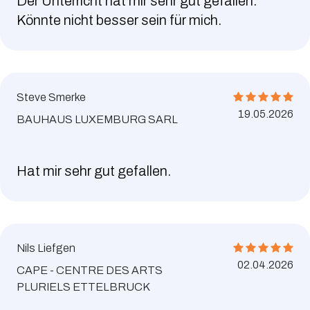
Der Unterricht hat mir sehr gut gefallen.
Könnte nicht besser sein für mich.
Steve Smerke
19.05.2026
BAUHAUS LUXEMBURG SARL
Hat mir sehr gut gefallen.
Nils Liefgen
02.04.2026
CAPE - CENTRE DES ARTS
PLURIELS ETTELBRUCK