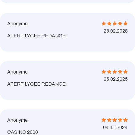
Anonyme
25.02.2025
ATERT LYCEE REDANGE
Anonyme
25.02.2025
ATERT LYCEE REDANGE
Anonyme
04.11.2024
CASINO 2000