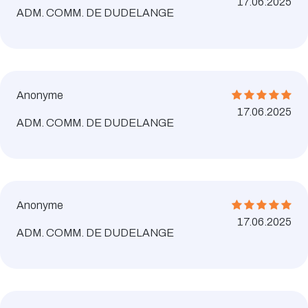
17.06.2025
ADM. COMM. DE DUDELANGE
Anonyme
17.06.2025
ADM. COMM. DE DUDELANGE
Anonyme
17.06.2025
ADM. COMM. DE DUDELANGE