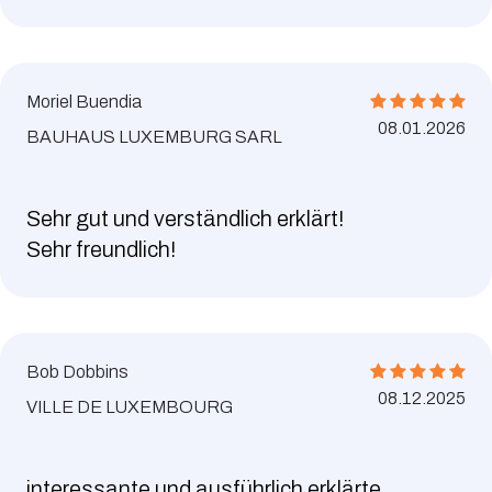
Moriel Buendia
08.01.2026
BAUHAUS LUXEMBURG SARL
Sehr gut und verständlich erklärt!
Sehr freundlich!
Bob Dobbins
08.12.2025
VILLE DE LUXEMBOURG
interessante und ausführlich erklärte