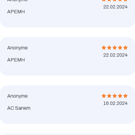
22.02.2024
APEMH
Anonyme
22.02.2024
APEMH
Anonyme
16.02.2024
AC Sanem