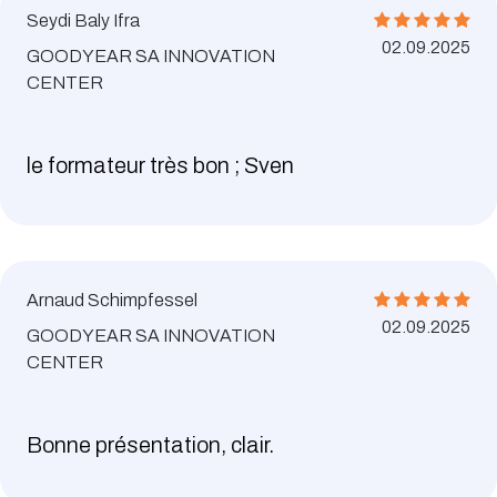
Seydi Baly Ifra
02.09.2025
GOODYEAR SA INNOVATION
CENTER
le formateur très bon ; Sven
Arnaud Schimpfessel
02.09.2025
GOODYEAR SA INNOVATION
CENTER
Bonne présentation, clair.