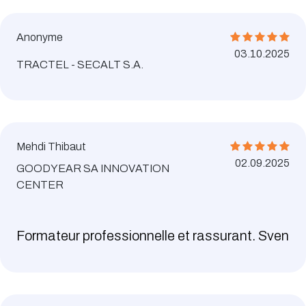
Anonyme
03.10.2025
TRACTEL - SECALT S.A.
Mehdi Thibaut
02.09.2025
GOODYEAR SA INNOVATION
CENTER
Formateur professionnelle et rassurant. Sven