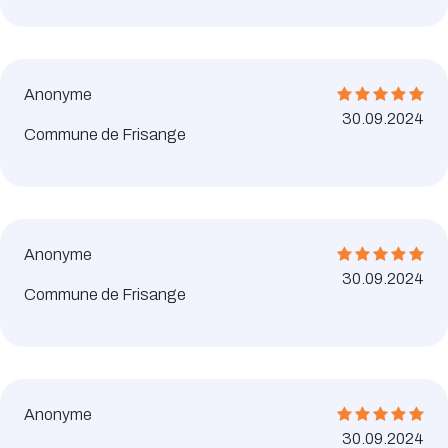
Anonyme
30.09.2024
Commune de Frisange
Anonyme
30.09.2024
Commune de Frisange
Anonyme
30.09.2024