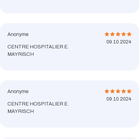
Anonyme
09.10.2024
CENTRE HOSPITALIER E.
MAYRISCH
Anonyme
09.10.2024
CENTRE HOSPITALIER E.
MAYRISCH