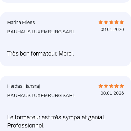
Marina Friess
08.01.2026
BAUHAUS LUXEMBURG SARL
Très bon formateur. Merci.
Hardas Hansraj
08.01.2026
BAUHAUS LUXEMBURG SARL
Le formateur est très sympa et genial.
Professionnel.