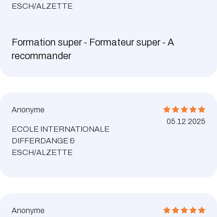
ESCH/ALZETTE
Formation super - Formateur super - A
recommander
Anonyme
05.12.2025
ECOLE INTERNATIONALE
DIFFERDANGE &
ESCH/ALZETTE
Anonyme