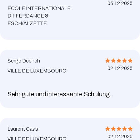
05.12.2025
ECOLE INTERNATIONALE
DIFFERDANGE &
ESCH/ALZETTE
Serge Doench
02.12.2025
VILLE DE LUXEMBOURG
Sehr gute und interessante Schulung.
Laurent Caas
02.12.2025
VILLE DE LUXEMBOURG