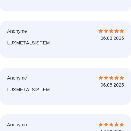
Anonyme
06.08.2025
LUXMETALSISTEM
Anonyme
06.08.2025
LUXMETALSISTEM
Anonyme