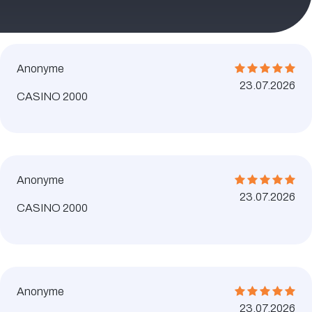
Anonyme
23.07.2026
CASINO 2000
Anonyme
23.07.2026
CASINO 2000
Anonyme
23.07.2026