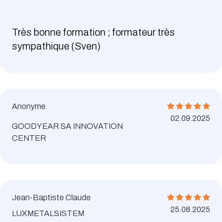
Très bonne formation ; formateur très
sympathique (Sven)
Anonyme
02.09.2025
GOODYEAR SA INNOVATION
CENTER
Jean-Baptiste Claude
25.08.2025
LUXMETALSISTEM