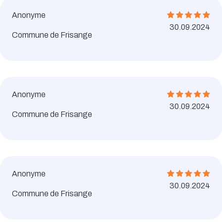
Anonyme
30.09.2024
Commune de Frisange
Anonyme
30.09.2024
Commune de Frisange
Anonyme
30.09.2024
Commune de Frisange