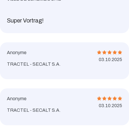
Super Vortrag!
Anonyme
03.10.2025
TRACTEL - SECALT S.A.
Anonyme
03.10.2025
TRACTEL - SECALT S.A.