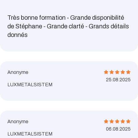
Très bonne formation - Grande disponibilité
de Stéphane - Grande clarté - Grands détails
donnés
Anonyme
25.08.2025
LUXMETALSISTEM
Anonyme
06.08.2025
LUXMETALSISTEM