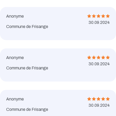
Anonyme
30.09.2024
Commune de Frisange
Anonyme
30.09.2024
Commune de Frisange
Anonyme
30.09.2024
Commune de Frisange