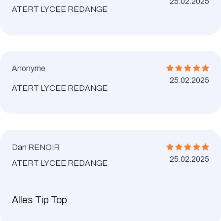
25.02.2025
ATERT LYCEE REDANGE
Anonyme
25.02.2025
ATERT LYCEE REDANGE
Dan RENOIR
25.02.2025
ATERT LYCEE REDANGE
Alles Tip Top