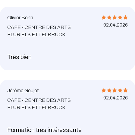
Olivier Bohn
02.04.2026
CAPE - CENTRE DES ARTS
PLURIELS ETTELBRUCK
Très bien
Jérôme Goujet
02.04.2026
CAPE - CENTRE DES ARTS
PLURIELS ETTELBRUCK
Formation très intéressante