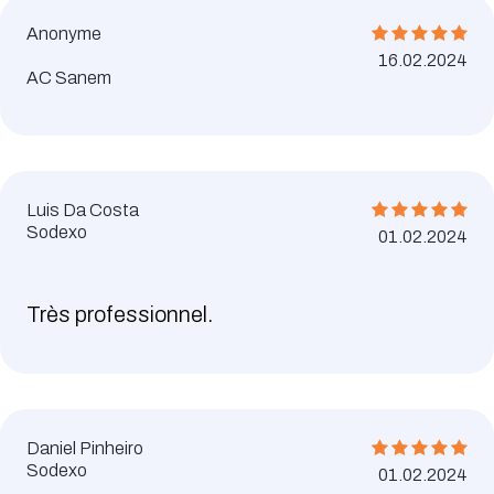
Anonyme
16.02.2024
AC Sanem
Luis Da Costa
Sodexo
01.02.2024
Très professionnel.
Daniel Pinheiro
Sodexo
01.02.2024