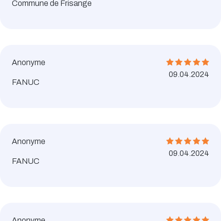
Commune de Frisange
Anonyme
09.04.2024
FANUC
Anonyme
09.04.2024
FANUC
Anonyme