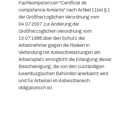
Fachkompetenzen "Certificat de
compétence Amiante" nach Artikel 11bis § 1
der Großherzoglichen Verordnung vom
04.07.2007 zur Änderung der
Großherzoglichen Verordnung vom
15.07.1988 über den Schutz der
Arbeitnehmer gegen die Risiken in
Verbindung mit Asbestbelastungen am
Arbeitsplatz ermöglicht die Erlangung dieser
Bescheinigung, die von den zuständigen
luxemburgischen Behörden anerkannt wird
und für Arbeiten im Asbestbereich
obligatorisch ist.