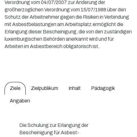
Verordnung vom 04/07/2007 zur Änderung der
großherzoglichen Verordnung vom 15/07/1988 über den
Schutz der Arbeitnehmer gegen die Risiken in Verbindung
mit Asbestbelastungen am Arbeitsplatz ermöglicht die
Erlangung dieser Bescheinigung, die von den zuständigen
luxemburgischen Behörden anerkannt wird und für
Arbeiten im Asbestbereich obligatorisch ist.
Ziele
Zielpublikum
Inhalt
Pädagogik
Angaben
Die Schulung zur Erlangung der
Bescheinigung für Asbest-