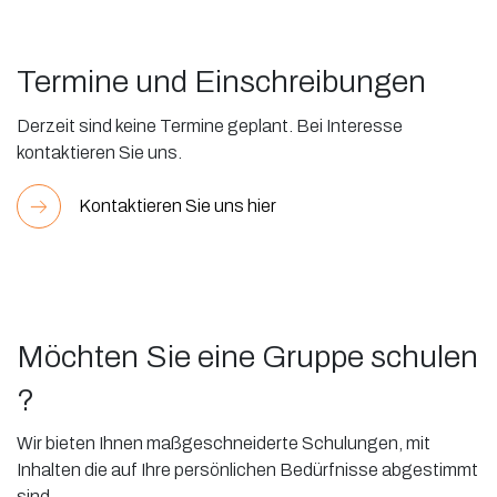
Termine und Einschreibungen
Derzeit sind keine Termine geplant. Bei Interesse
kontaktieren Sie uns.
Kontaktieren Sie uns hier
Möchten Sie eine Gruppe schulen
?
Wir bieten Ihnen maßgeschneiderte Schulungen, mit
Inhalten die auf Ihre persönlichen Bedürfnisse abgestimmt
sind.