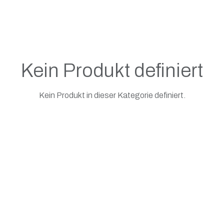
Kein Produkt definiert
Kein Produkt in dieser Kategorie definiert.