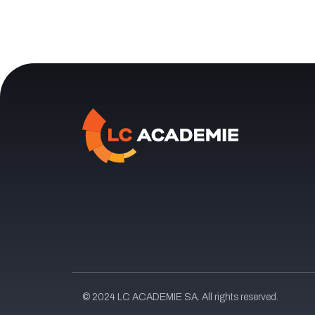
© 2024 LC ACADEMIE SA. All rights reserved.