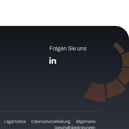
Folgen Sie uns
Legal Notice
Datenschutzerklärung
Allgemeine
Geschäftsbedingungen