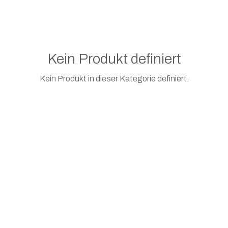
Kein Produkt definiert
Kein Produkt in dieser Kategorie definiert.