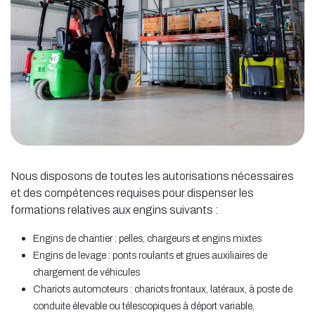
Nous disposons de toutes les autorisations nécessaires
et des compétences requises pour dispenser les
formations relatives aux engins suivants :
Engins de chantier : pelles, chargeurs et engins mixtes
Engins de levage : ponts roulants et grues auxiliaires de
chargement de véhicules
Chariots automoteurs : chariots frontaux, latéraux, à poste de
conduite élevable ou télescopiques à déport variable,