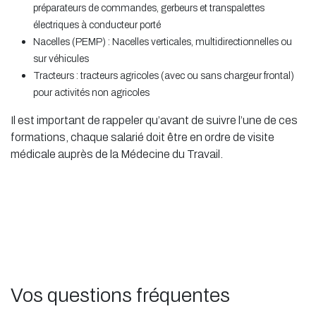
préparateurs de commandes, gerbeurs et transpalettes
électriques à conducteur porté
Nacelles (PEMP) : Nacelles verticales, multidirectionnelles ou
sur véhicules
Tracteurs : tracteurs agricoles (avec ou sans chargeur frontal)
pour activités non agricoles
Il est important de rappeler qu’avant de suivre l’une de ces
formations, chaque salarié doit être en ordre de visite
médicale auprès de la Médecine du Travail.
Vos questions fréquentes