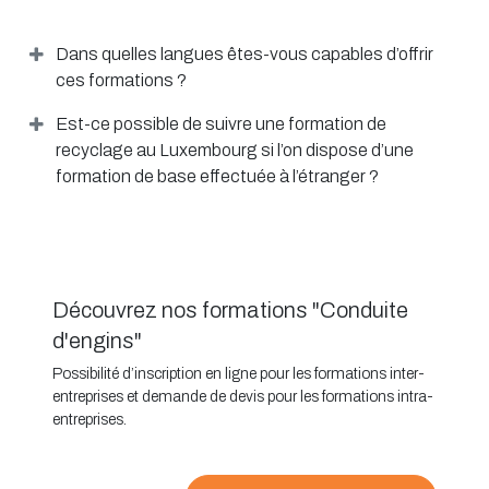
Dans quelles langues êtes-vous capables d’offrir
ces formations ?
Est-ce possible de suivre une formation de
recyclage au Luxembourg si l’on dispose d’une
formation de base effectuée à l’étranger ?
Découvrez nos formations "Conduite
d'engins"
Possibilité d’inscription en ligne pour les formations inter-
entreprises et demande de devis pour les formations intra-
entreprises.