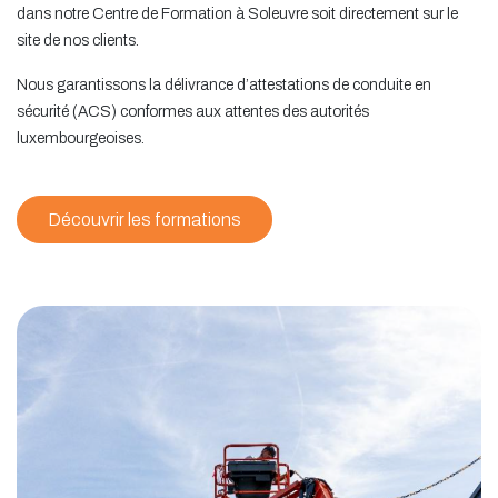
dans notre Centre de Formation à Soleuvre soit directement sur le
site de nos clients.
Nous garantissons la délivrance d’attestations de conduite en
sécurité (ACS) conformes aux attentes des autorités
luxembourgeoises.
Découvrir les formations