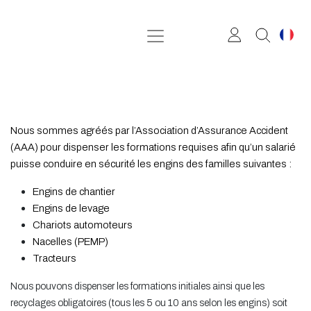
Se rendre au contenu
Nous sommes agréés par l’Association d’Assurance Accident
(AAA) pour dispenser les formations requises afin qu’un salarié
puisse conduire en sécurité les engins des familles suivantes :
Engins de chantier
Engins de levage
Chariots automoteurs
Nacelles (PEMP)
Tracteurs
Nous pouvons dispenser les formations initiales ainsi que les
recyclages obligatoires (tous les 5 ou 10 ans selon les engins) soit