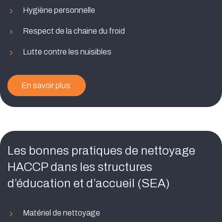
Hygiène personnelle
Respect de la chaine du froid
Lutte contre les nuisibles
En savoir plus
Les bonnes pratiques de nettoyage
HACCP dans les structures
d’éducation et d’accueil (SEA)
Matériel de nettoyage