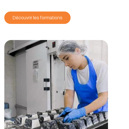
Découvrir les formations