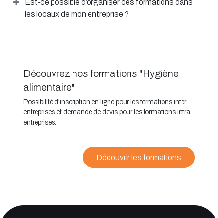
Est-ce possible d’organiser ces formations dans
les locaux de mon entreprise ?
Découvrez nos formations "Hygiène
alimentaire"
Possibilité d’inscription en ligne pour les formations inter-
entreprises et demande de devis pour les formations intra-
entreprises.
Découvrir les formations