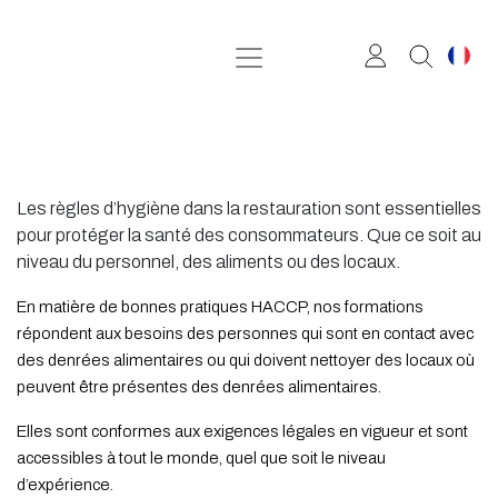
Se rendre au contenu
Les règles d’hygiène dans la restauration sont essentielles
pour protéger la santé des consommateurs. Que ce soit au
niveau du personnel, des aliments ou des locaux.
En matière de bonnes pratiques HACCP, nos formations
répondent aux besoins des personnes qui sont en contact avec
des denrées alimentaires ou qui doivent nettoyer des locaux où
peuvent être présentes des denrées alimentaires.
Elles sont conformes aux exigences légales en vigueur et sont
accessibles à tout le monde, quel que soit le niveau
d’expérience.