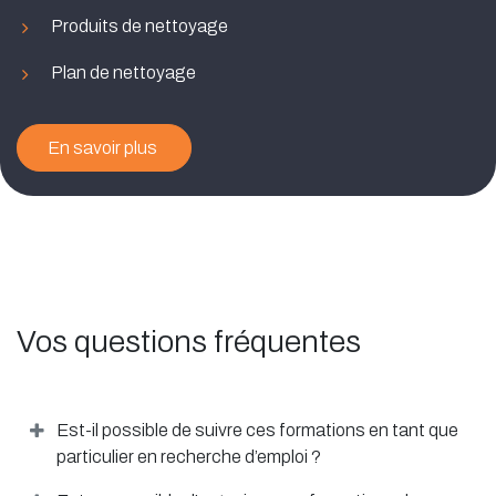
Produits de nettoyage
Plan de nettoyage
En savoir plus
Vos questions fréquentes
Est-il possible de suivre ces formations en tant que
particulier en recherche d’emploi ?