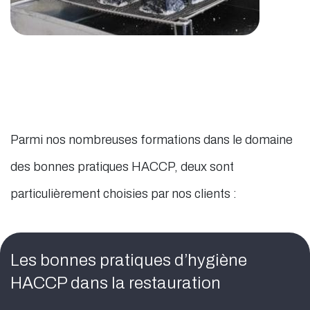
Parmi nos nombreuses formations dans le domaine
des bonnes pratiques HACCP, deux sont
particulièrement choisies par nos clients :
Les bonnes pratiques d’hygiène
HACCP dans la restauration