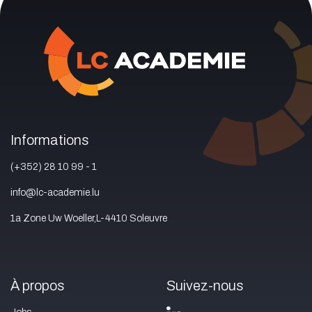
Informations
(+352) 28 10 99 - 1
info@lc-academie.lu
1a Zone Uw Woeller,L-4410 Soleuvre
À propos
Suivez-nous