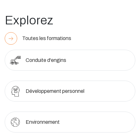
Explorez
Toutes les formations
Conduite d'engins
Développement personnel
Environnement