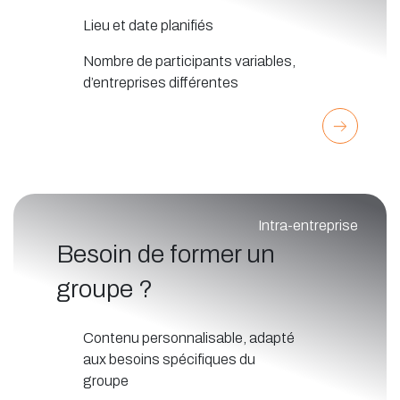
Lieu et date planifiés
Nombre de participants variables,
d’entreprises différentes
Intra-entreprise
Besoin de former un
groupe ?
Contenu personnalisable, adapté
aux besoins spécifiques du
groupe