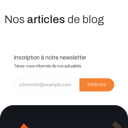
Nos
articles
de blog
Inscription à notre newsletter
Tenez-vous informés de nos actualités
S'inscrire