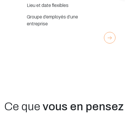
Lieu et date flexibles
Groupe d’employés d’une
entreprise
Ce que
vous en pensez