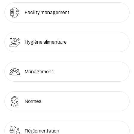
Facility management
Hygiène alimentaire
Management
Normes
Règlementation