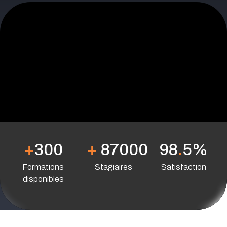
+
300
+
87000
98
.
5%
Formations
Stagiaires
Satisfaction
disponibles