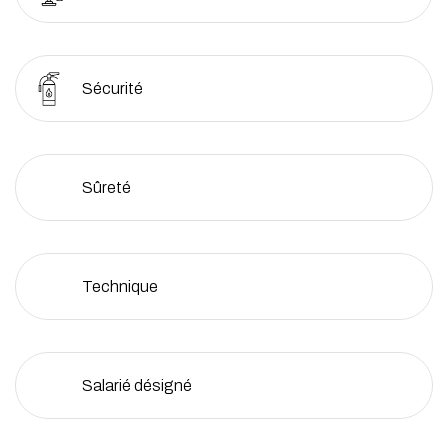
Sécurité
Sûreté
Technique
Salarié désigné