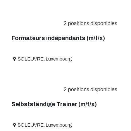
2
positions disponibles
Formateurs indépendants (m/f/x)
SOLEUVRE
,
Luxembourg
2
positions disponibles
Selbstständige Trainer (m/f/x)
SOLEUVRE
,
Luxembourg