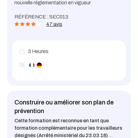
nouvelle réglementation en vigueur
RÉFÉRENCE : SEC013
47 avis
3
Heures
Construire ou améliorer son plan de
prévention
Cette formation est reconnue en tant que
formation complémentaire pour les travailleurs
désignés (Arrêté ministériel du 23.03.18)
.