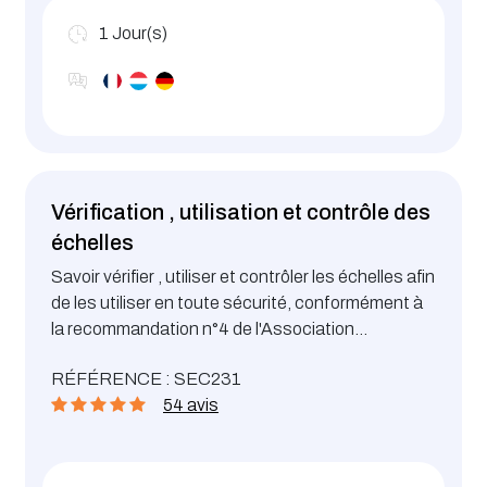
1
Jour(s)
Vérification , utilisation et contrôle des
échelles
Savoir vérifier , utiliser et contrôler les échelles afin
de les utiliser en toute sécurité, conformément à
la recommandation n°4 de l'Association
d'Assurance Accident.
RÉFÉRENCE : SEC231
54 avis