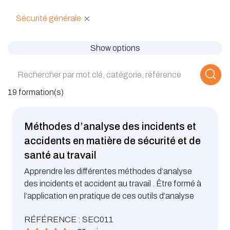
Sécurité générale
Show options
19 formation(s)
Méthodes d’analyse des incidents et
accidents en matière de sécurité et de
santé au travail
Apprendre les différentes méthodes d’analyse
des incidents et accident au travail . Être formé à
l’application en pratique de ces outils d’analyse
RÉFÉRENCE : SEC011