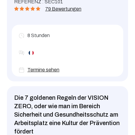
REFERENZ : SEC101
79 Bewertungen
8
Stunden
Termine sehen
Die 7 goldenen Regeln der VISION
ZERO, oder wie man im Bereich
Sicherheit und Gesundheitsschutz am
Arbeitsplatz eine Kultur der Prävention
fördert