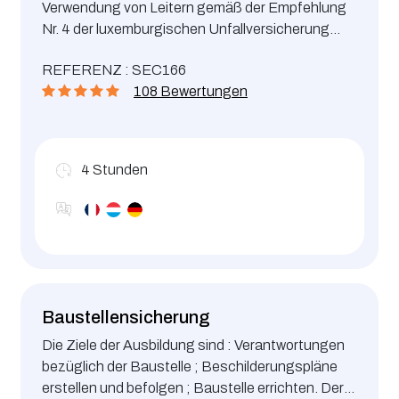
Verwendung von Leitern gemäß der Empfehlung
Nr. 4 der luxemburgischen Unfallversicherung
(Association d’Assurance Accident)
REFERENZ : SEC166
108 Bewertungen
4
Stunden
Baustellensicherung
Die Ziele der Ausbildung sind : Verantwortungen
bezüglich der Baustelle ; Beschilderungspläne
erstellen und befolgen ; Baustelle errichten. Der