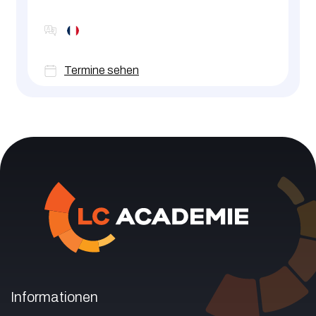
Termine sehen
Informationen