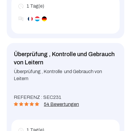
1
Tag(e)
Überprüfung , Kontrolle und Gebrauch
von Leitern
Überprüfung , Kontrolle und Gebrauch von
Leitern
REFERENZ : SEC231
54 Bewertungen
1
Tag(e)