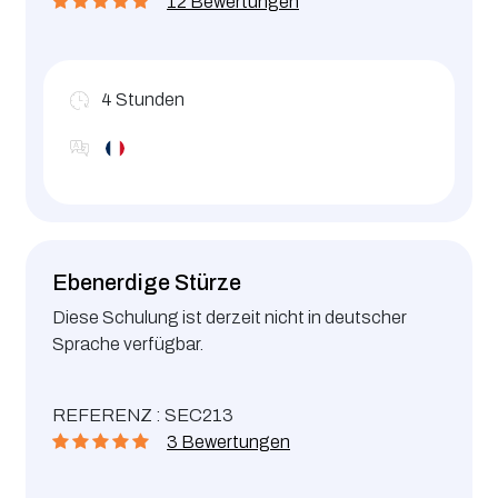
12 Bewertungen
4
Stunden
Ebenerdige Stürze
Diese Schulung ist derzeit nicht in deutscher
Sprache verfügbar.
REFERENZ : SEC213
3 Bewertungen