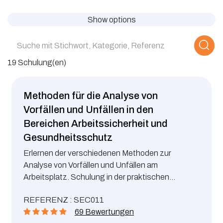
Show options
19 Schulung(en)
Methoden für die Analyse von
Vorfällen und Unfällen in den
Bereichen Arbeitssicherheit und
Gesundheitsschutz
Erlernen der verschiedenen Methoden zur
Analyse von Vorfällen und Unfällen am
Arbeitsplatz. Schulung in der praktischen
Anwendung dieser Analysetools.
REFERENZ : SEC011
69 Bewertungen