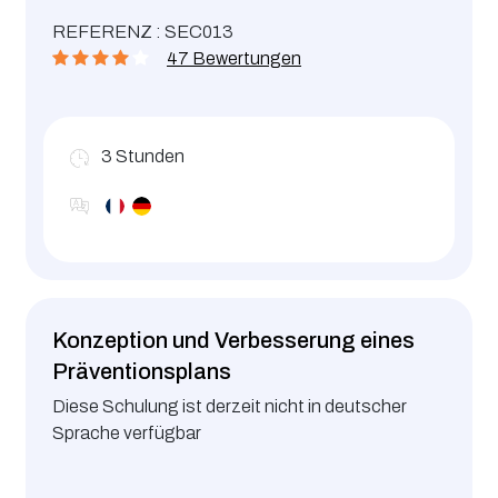
Vorschriften
REFERENZ : SEC013
47 Bewertungen
3
Stunden
Konzeption und Verbesserung eines
Präventionsplans
Diese Schulung ist derzeit nicht in deutscher
Sprache verfügbar