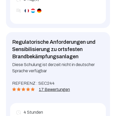
Regulatorische Anforderungen und
Sensibilisierung zu ortsfesten
Brandbekämpfungsanlagen
Diese Schulung ist derzeit nicht in deutscher
Sprache verfügbar
REFERENZ : SEC244
17 Bewertungen
4
Stunden