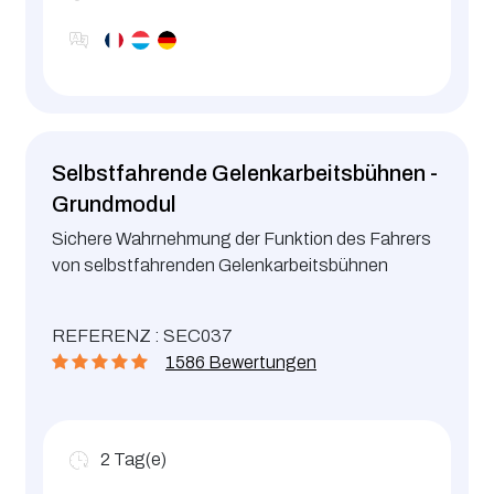
Selbstfahrende Gelenkarbeitsbühnen -
Grundmodul
Sichere Wahrnehmung der Funktion des Fahrers
von selbstfahrenden Gelenkarbeitsbühnen
REFERENZ : SEC037
1586 Bewertungen
2
Tag(e)