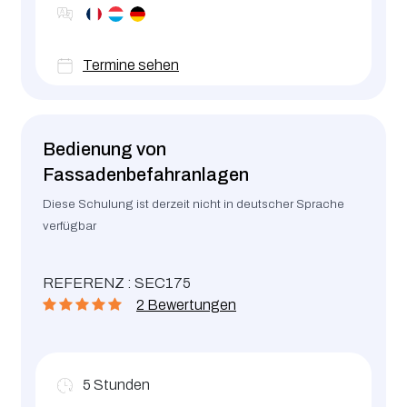
Termine sehen
Bedienung von
Fassadenbefahranlagen
Diese Schulung ist derzeit nicht in deutscher Sprache
verfügbar
REFERENZ : SEC175
2 Bewertungen
5
Stunden