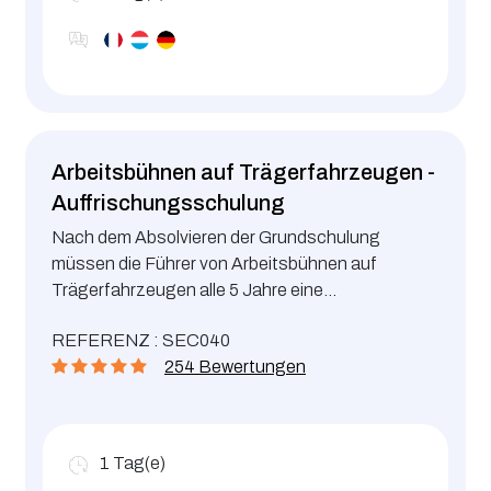
Arbeitsbühnen auf Trägerfahrzeugen -
Auffrischungsschulung
Nach dem Absolvieren der Grundschulung
müssen die Führer von Arbeitsbühnen auf
Trägerfahrzeugen alle 5 Jahre eine
Auffrischungsschulung besuchen.
REFERENZ : SEC040
254 Bewertungen
1
Tag(e)