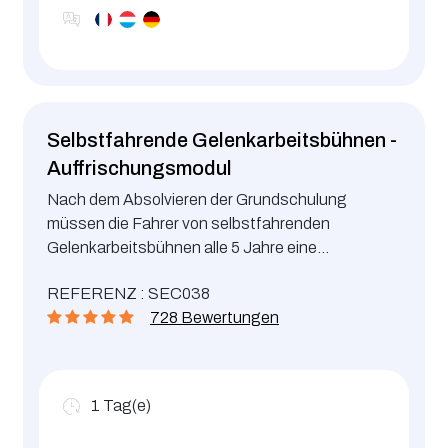
Selbstfahrende Gelenkarbeitsbühnen -
Auffrischungsmodul
Nach dem Absolvieren der Grundschulung
müssen die Fahrer von selbstfahrenden
Gelenkarbeitsbühnen alle 5 Jahre eine
Auffrischungsschulung besuchen.
REFERENZ : SEC038
728 Bewertungen
1
Tag(e)