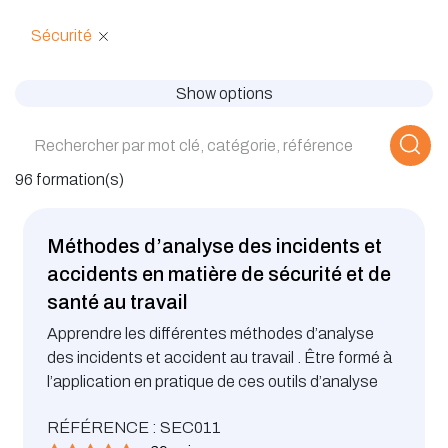
Sécurité
Show options
96 formation(s)
Méthodes d’analyse des incidents et
accidents en matière de sécurité et de
santé au travail
Apprendre les différentes méthodes d’analyse
des incidents et accident au travail . Être formé à
l’application en pratique de ces outils d’analyse
RÉFÉRENCE : SEC011