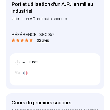
Port et utilisation d'un A.R.I en milieu
industriel
Utiliser un ARI en toute sécurité
RÉFÉRENCE : SEC057
62 avis
4
Heures
Cours de premiers secours