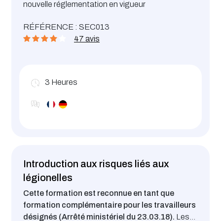
nouvelle réglementation en vigueur
RÉFÉRENCE : SEC013
47 avis
3
Heures
Introduction aux risques liés aux
légionelles
Cette formation est reconnue en tant que
formation complémentaire pour les travailleurs
désignés (Arrêté ministériel du 23.03.18).
Les