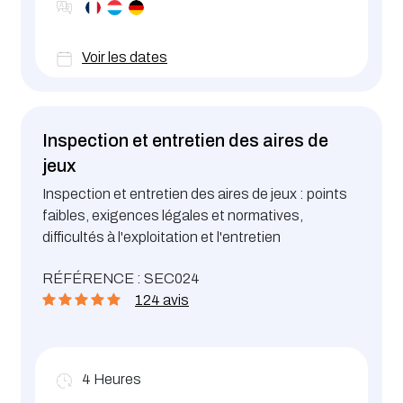
Voir les dates
Inspection et entretien des aires de
jeux
Inspection et entretien des aires de jeux : points
faibles, exigences légales et normatives,
difficultés à l'exploitation et l'entretien
RÉFÉRENCE : SEC024
124 avis
4
Heures