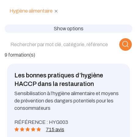
Hygiène alimentaire
Show options
9 formation(s)
Les bonnes pratiques d’hygiène
HACCP dans la restauration
Sensibilisation à l’hygiène alimentaire et moyens
de prévention des dangers potentiels pour les
consommateurs
RÉFÉRENCE : HYG003
715 avis