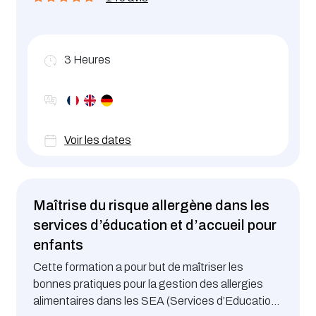
3
Heures
Voir les dates
Maîtrise du risque allergène dans les
services d’éducation et d’accueil pour
enfants
Cette formation a pour but de maîtriser les
bonnes pratiques pour la gestion des allergies
alimentaires dans les SEA (Services d’Education