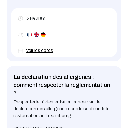
3
Heures
Voir les dates
La déclaration des allergènes :
comment respecter la réglementation
?
Respecter la réglementation concernant la
déclaration des allergènes dans le secteur de la
restauration au Luxembourg