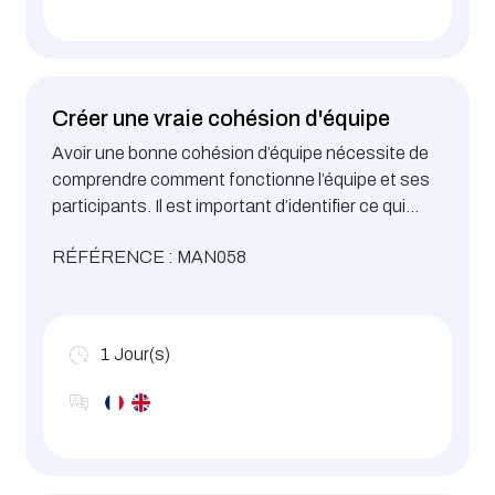
Créer une vraie cohésion d'équipe
Avoir une bonne cohésion d’équipe nécessite de
comprendre comment fonctionne l’équipe et ses
participants. Il est important d’identifier ce qui
rassemble et ce qui divise.
RÉFÉRENCE : MAN058
1
Jour(s)