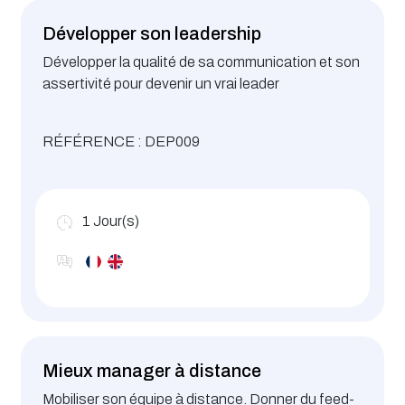
Développer son leadership
Développer la qualité de sa communication et son
assertivité pour devenir un vrai leader
RÉFÉRENCE : DEP009
1
Jour(s)
Mieux manager à distance
Mobiliser son équipe à distance. Donner du feed-