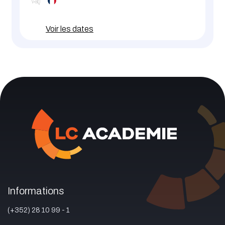
Voir les dates
Informations
(+352) 28 10 99 - 1