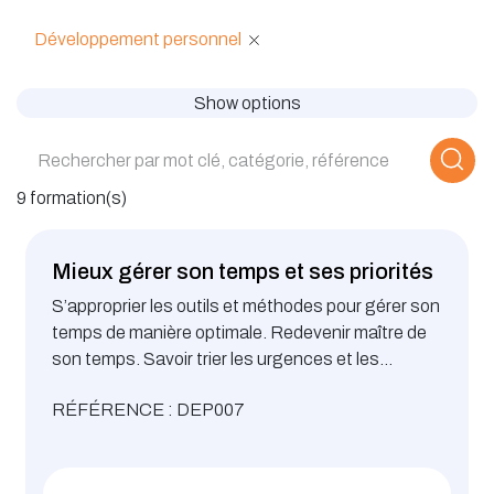
Développement personnel
Show options
9 formation(s)
Mieux gérer son temps et ses priorités
S’approprier les outils et méthodes pour gérer son
temps de manière optimale. Redevenir maître de
son temps. Savoir trier les urgences et les
priorités
RÉFÉRENCE : DEP007