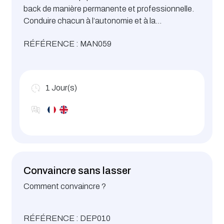
back de manière permanente et professionnelle.
Conduire chacun à l’autonomie et à la
responsabilité.
RÉFÉRENCE : MAN059
1
Jour(s)
Convaincre sans lasser
Comment convaincre ?
RÉFÉRENCE : DEP010