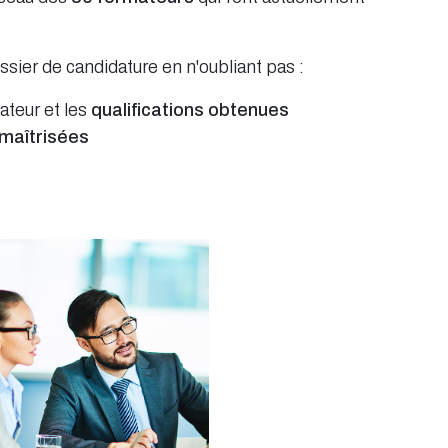
ssier de candidature en n'oubliant pas :
ateur et les
qualifications obtenues
maîtrisées