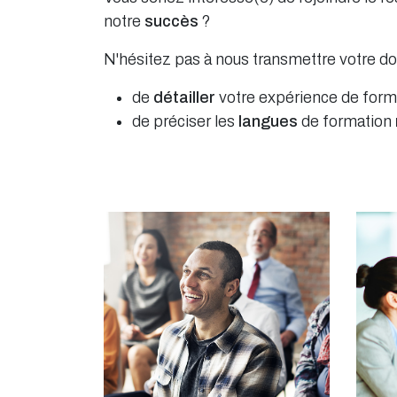
notre
succès
?
N'hésitez pas à nous transmettre votre do
de
détailler
votre expérience de form
de préciser les
langues
de formation