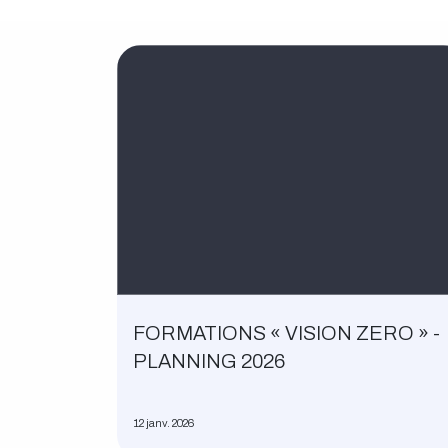
FORMATIONS « VISION ZERO » -
PLANNING 2026
12 janv. 2026